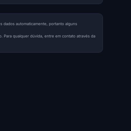
s dados automaticamente, portanto alguns
. Para qualquer dúvida, entre em contato através da