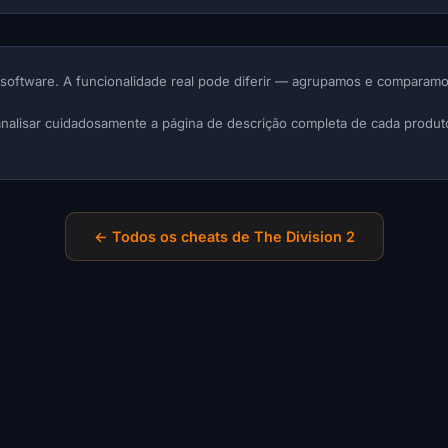
software. A funcionalidade real pode diferir — agrupamos e comparamo
analisar cuidadosamente a página de descrição completa de cada produto
← Todos os cheats de The Division 2