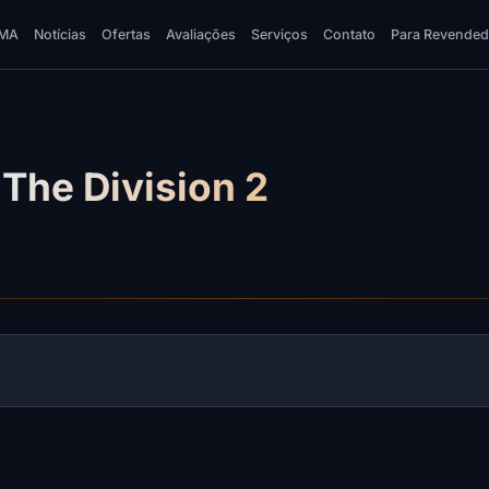
MA
Notícias
Ofertas
Avaliações
Serviços
Contato
Para Revended
The Division 2