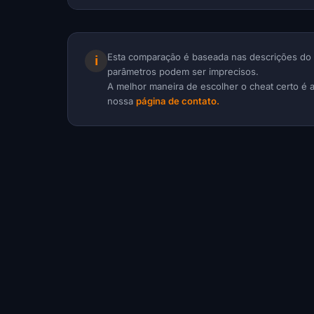
Esta comparação é baseada nas descrições do 
ℹ
parâmetros podem ser imprecisos.
A melhor maneira de escolher o cheat certo é 
nossa
página de contato.