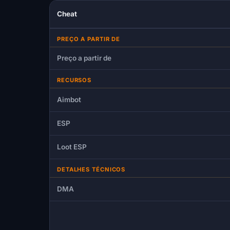
Cheat
PREÇO A PARTIR DE
Preço a partir de
RECURSOS
Aimbot
ESP
Loot ESP
DETALHES TÉCNICOS
DMA