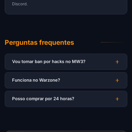
Discord.
Perguntas frequentes
Vou tomar ban por hacks no MW3?
Funciona no Warzone?
Posso comprar por 24 horas?