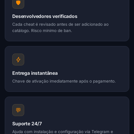
🛡️
Desenvolvedores verificados
Cada cheat é revisado antes de ser adicionado ao
catálogo. Risco mínimo de ban.
Entrega instantânea
Chave de ativação imediatamente após o pagamento.
💬
Suporte 24/7
Ajuda com instalação e configuração via Telegram e