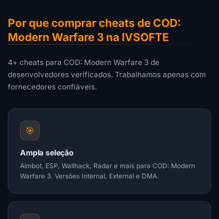
Por que comprar cheats de COD:
Modern Warfare 3 na IVSOFTE
4+ cheats para COD: Modern Warfare 3 de
desenvolvedores verificados. Trabalhamos apenas com
fornecedores confiáveis.
🎯
Ampla seleção
Aimbot, ESP, Wallhack, Radar e mais para COD: Modern
Warfare 3. Versões Internal, External e DMA.