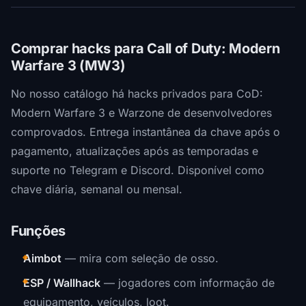
Comprar hacks para Call of Duty: Modern
Warfare 3 (MW3)
No nosso catálogo há hacks privados para CoD:
Modern Warfare 3 e Warzone de desenvolvedores
comprovados. Entrega instantânea da chave após o
pagamento, atualizações após as temporadas e
suporte no Telegram e Discord. Disponível como
chave diária, semanal ou mensal.
Funções
Aimbot
— mira com seleção de osso.
ESP / Wallhack
— jogadores com informação de
equipamento, veículos, loot.