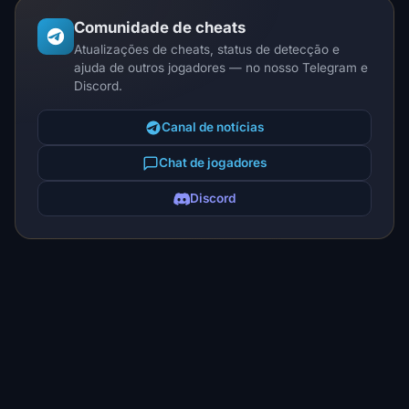
Comunidade de cheats
Atualizações de cheats, status de detecção e
ajuda de outros jogadores — no nosso Telegram e
Discord.
Canal de notícias
Chat de jogadores
Discord