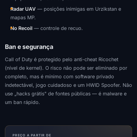
Radar UAV
— posições inimigas em Urzikstan e
mapas MP.
No Recoil
— controle de recuo.
Ban e segurança
Call of Duty é protegido pelo anti-cheat Ricochet
(nível de kernel). O risco não pode ser eliminado por
completo, mas é mínimo com software privado
indetectável, jogo cuidadoso e um HWID Spoofer. Não
use „hacks grátis" de fontes públicas — é malware e
um ban rápido.
PREÇO A PARTIR DE