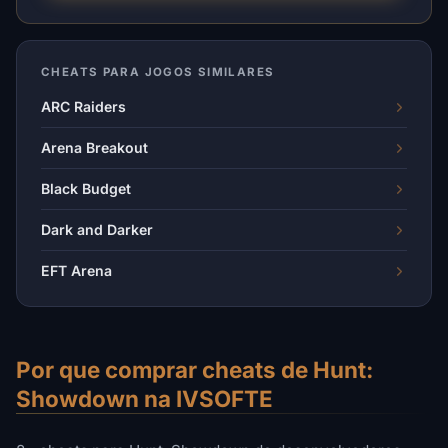
CHEATS PARA JOGOS SIMILARES
ARC Raiders
Arena Breakout
Black Budget
Dark and Darker
EFT Arena
Por que comprar cheats de Hunt:
Showdown na IVSOFTE