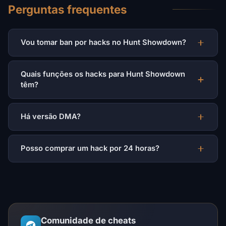
Perguntas frequentes
Vou tomar ban por hacks no Hunt Showdown?
Quais funções os hacks para Hunt Showdown
têm?
Há versão DMA?
Posso comprar um hack por 24 horas?
Comunidade de cheats