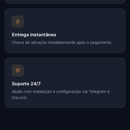
Entrega instantânea
Chave de ativação imediatamente após o pagamento.
💬
Suporte 24/7
Ajuda com instalação e configuração via Telegram e
Discord.