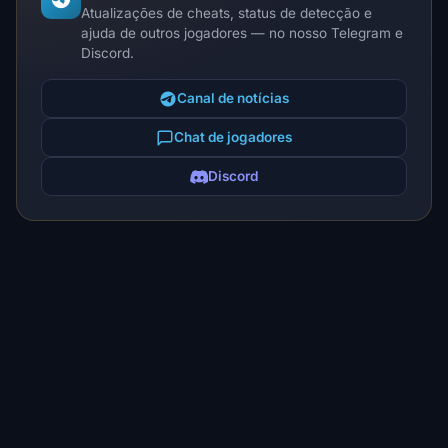
Atualizações de cheats, status de detecção e
ajuda de outros jogadores — no nosso Telegram e
Discord.
Canal de notícias
Chat de jogadores
Discord