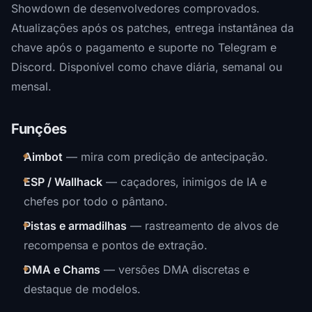
Showdown de desenvolvedores comprovados.
Atualizações após os patches, entrega instantânea da
chave após o pagamento e suporte no Telegram e
Discord. Disponível como chave diária, semanal ou
mensal.
Funções
Aimbot
— mira com predição de antecipação.
ESP / Wallhack
— caçadores, inimigos de IA e
chefes por todo o pântano.
Pistas e armadilhas
— rastreamento de alvos de
recompensa e pontos de extração.
DMA e Chams
— versões DMA discretas e
destaque de modelos.