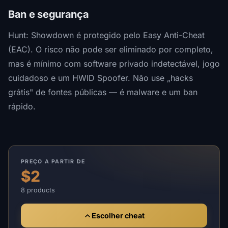
Ban e segurança
Hunt: Showdown é protegido pelo Easy Anti-Cheat
(EAC). O risco não pode ser eliminado por completo,
mas é mínimo com software privado indetectável, jogo
cuidadoso e um HWID Spoofer. Não use „hacks
grátis" de fontes públicas — é malware e um ban
rápido.
PREÇO A PARTIR DE
$2
8 products
Escolher cheat