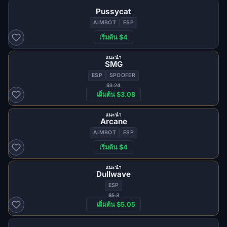
Pussycat
AIMBOT
ESP
เริ่มต้น $4
แนะนำ
SMG
ESP
SPOOFER
$3.24
เริ่มต้น $3.08
แนะนำ
Arcane
AIMBOT
ESP
เริ่มต้น $4
แนะนำ
Dullwave
ESP
$5.3
เริ่มต้น $5.05