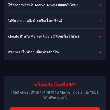
ใช้ cheats สำหรับ Marvel Rivals ปลอดภัยไหม?
ได้รับ cheat หลังชำระเงินเร็วแค่ไหน?
cheats สำหรับ Marvel Rivals มีฟีเจอร์อะไรบ้าง?
ถ้า cheat ไม่ทำงานต้องทำอย่างไร?
พร้อมเริ่มต้นหรือยัง?
เลือก cheat ที่เหมาะสมสำหรับ Marvel Rivals และรับข้อ
ได้เปรียบตอนนี้