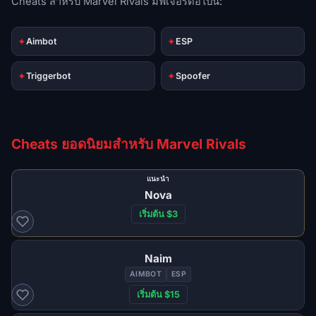
Cheats สำหรับ Marvel Rivals มีฟีเจอร์ต่อไปนี้:
✦
✦
Aimbot
ESP
✦
✦
Triggerbot
Spoofer
Cheats ยอดนิยมสำหรับ Marvel Rivals
แนะนำ
Nova
เริ่มต้น $3
Naim
AIMBOT
ESP
เริ่มต้น $15