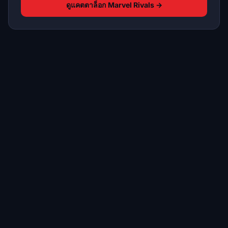
ดูแคตตาล็อก Marvel Rivals →