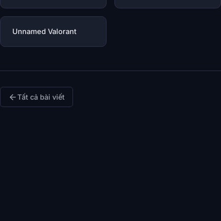
Unnamed Valorant
Tất cả bài viết