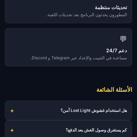
تحديثات منتظمة
المطورون يحدثون البرنامج بعد تحديثات اللعبة.
💬
دعم 24/7
مساعدة في التثبيت والإعداد عبر Telegram و Discord.
الأسئلة الشائعة
هل استخدام غشوش Lost Light آمن؟
كم يستغرق وصول الغش بعد الدفع؟