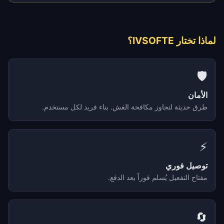
لماذا تختار IVSOFTE؟
🛡️
الأمان
طرق حديثة لتجاوز مكافحة الغش. بناء فريد لكل مستخدم.
⚡
توصيل فوري
مفتاح التفعيل يُسلم فوراً بعد الدفع.
🔄