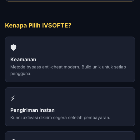
Kenapa Pilih IVSOFTE?
🛡️
Keamanan
Metode bypass anti-cheat modern. Build unik untuk setiap
pengguna.
⚡
Pengiriman Instan
Kunci aktivasi dikirim segera setelah pembayaran.