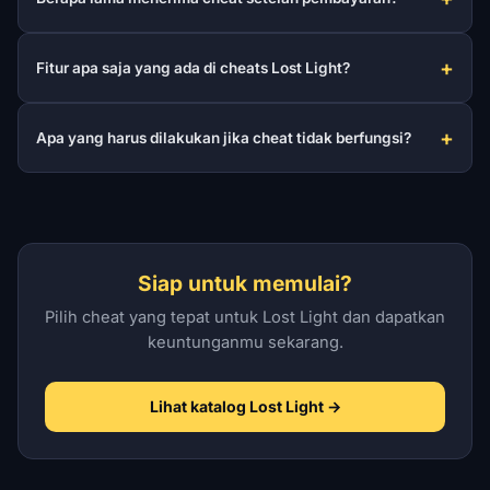
Fitur apa saja yang ada di cheats Lost Light?
Apa yang harus dilakukan jika cheat tidak berfungsi?
Siap untuk memulai?
Pilih cheat yang tepat untuk Lost Light dan dapatkan
keuntunganmu sekarang.
Lihat katalog Lost Light →