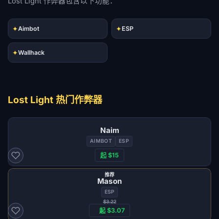
Lost Light 作弊器包含以下功能：
✦
✦
Aimbot
ESP
✦
Wallhack
Lost Light 热门作弊器
Naim
AIMBOT
ESP
起 $15
推荐
Mason
ESP
$3.22
起 $3.07