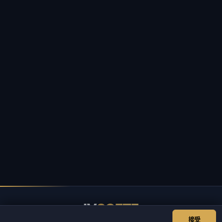
IV
SOFTE
接受