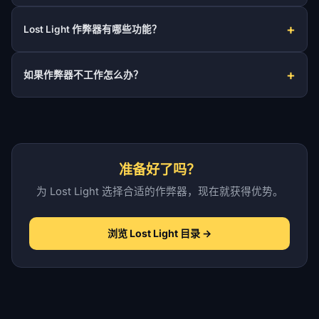
Lost Light 作弊器有哪些功能？
如果作弊器不工作怎么办？
准备好了吗？
为 Lost Light 选择合适的作弊器，现在就获得优势。
浏览 Lost Light 目录 →