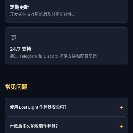
定期更新
开发者在游戏更新后及时更新软件。
💬
24/7 支持
通过 Telegram 和 Discord 提供安装和配置帮助。
常见问题
使用 Lost Light 作弊器安全吗？
付款后多久能收到作弊器？