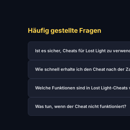
Häufig gestellte Fragen
Ist es sicher, Cheats für Lost Light zu verwe
Wie schnell erhalte ich den Cheat nach der Z
Welche Funktionen sind in Lost Light-Cheats
Was tun, wenn der Cheat nicht funktioniert?