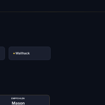
✦
Wallhack
EMPFOHLEN
Mason