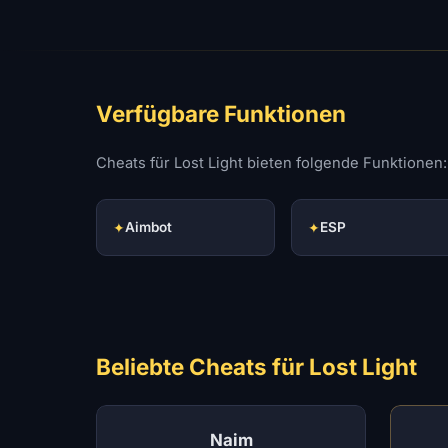
Verfügbare Funktionen
Cheats für Lost Light bieten folgende Funktionen:
✦
Aimbot
✦
ESP
Beliebte Cheats für Lost Light
Naim