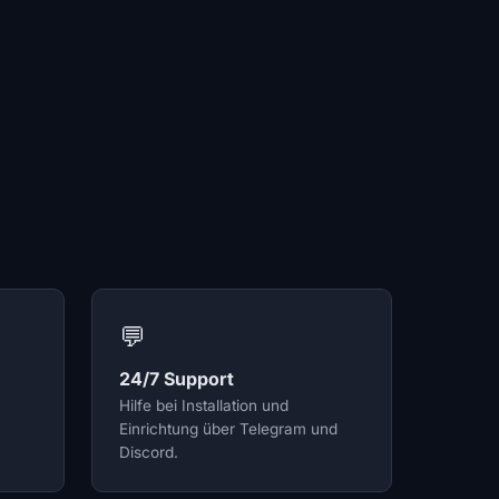
💬
24/7 Support
Hilfe bei Installation und
Einrichtung über Telegram und
Discord.