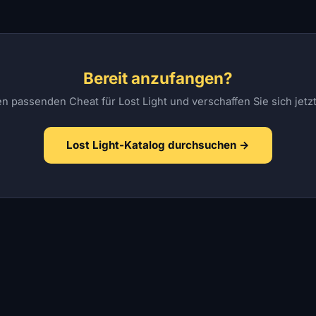
Bereit anzufangen?
n passenden Cheat für Lost Light und verschaffen Sie sich jetzt 
Lost Light-Katalog durchsuchen →