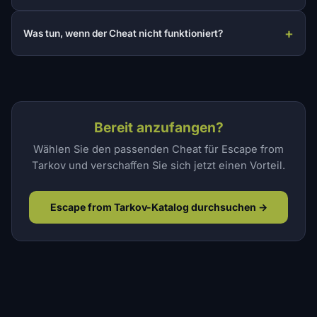
Was tun, wenn der Cheat nicht funktioniert?
Bereit anzufangen?
Wählen Sie den passenden Cheat für Escape from
Tarkov und verschaffen Sie sich jetzt einen Vorteil.
Escape from Tarkov-Katalog durchsuchen →