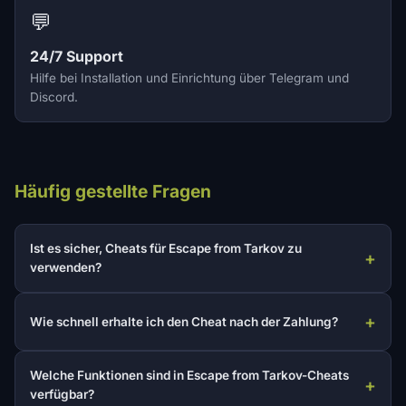
💬
24/7 Support
Hilfe bei Installation und Einrichtung über Telegram und
Discord.
Häufig gestellte Fragen
Ist es sicher, Cheats für Escape from Tarkov zu
verwenden?
Wie schnell erhalte ich den Cheat nach der Zahlung?
Welche Funktionen sind in Escape from Tarkov-Cheats
verfügbar?