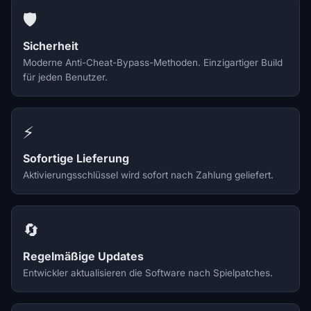
🛡️
Sicherheit
Moderne Anti-Cheat-Bypass-Methoden. Einzigartiger Build
für jeden Benutzer.
⚡
Sofortige Lieferung
Aktivierungsschlüssel wird sofort nach Zahlung geliefert.
🔄
Regelmäßige Updates
Entwickler aktualisieren die Software nach Spielpatches.