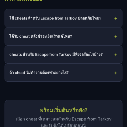
ใช้ cheats สำหรับ Escape from Tarkov ปลอดภัยไหม?
ได้รับ cheat หลังชำระเงินเร็วแค่ไหน?
cheats สำหรับ Escape from Tarkov มีฟีเจอร์อะไรบ้าง?
ถ้า cheat ไม่ทำงานต้องทำอย่างไร?
พร้อมเริ่มต้นหรือยัง?
เลือก cheat ที่เหมาะสมสำหรับ Escape from Tarkov
และรับข้อได้เปรียบตอนนี้