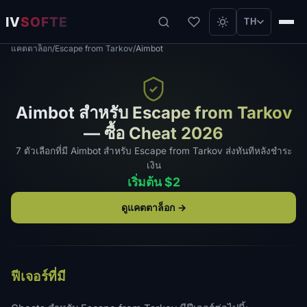
IV
SOFTE
TH
แคตตาล็อก
/
Escape from Tarkov
/
Aimbot
Aimbot สำหรับ Escape from Tarkov
— ซื้อ Cheat 2026
7 ตัวเลือกที่มี Aimbot สำหรับ Escape from Tarkov ส่งทันทีหลังชำระ
เงิน
เริ่มต้น $2
ดูแคตตาล็อก →
ฟีเจอร์ที่มี