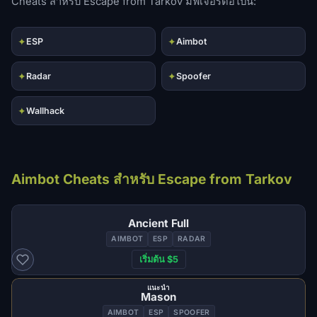
Cheats สำหรับ Escape from Tarkov มีฟีเจอร์ต่อไปนี้:
✦
✦
ESP
Aimbot
✦
✦
Radar
Spoofer
✦
Wallhack
Aimbot Cheats สำหรับ Escape from Tarkov
Ancient Full
AIMBOT
ESP
RADAR
เริ่มต้น $5
แนะนำ
Mason
AIMBOT
ESP
SPOOFER