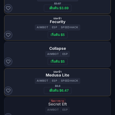
$3.87
เริ่มต้น $3.69
แนะนำ
Fecurity
AIMBOT
ESP
SPEEDHACK
เริ่มต้น $5
Collapse
AIMBOT
ESP
เริ่มต้น $5
แนะนำ
Medusa Lite
AIMBOT
ESP
SPEEDHACK
$6.8
เริ่มต้น $6.47
ปิดการขาย
Secret Eft
AIMBOT
ESP