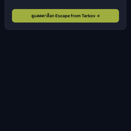
ดูแคตตาล็อก Escape from Tarkov →