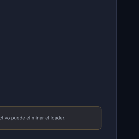
ctivo puede eliminar el loader.