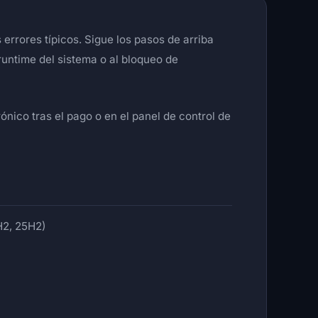
errores típicos. Sigue los pasos de arriba
runtime del sistema o al bloqueo de
ónico tras el pago o en el panel de control de
H2, 25H2)