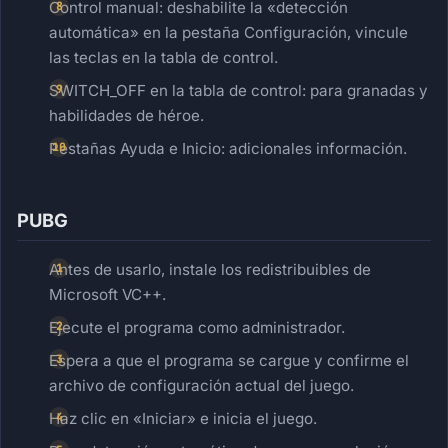
Control manual: deshabilite la «detección
automática» en la pestaña Configuración, vincule
las teclas en la tabla de control.
SWITCH_OFF en la tabla de control: para granadas y
habilidades de héroe.
Pestañas Ayuda e Inicio: adicionales información.
PUBG
Antes de usarlo, instale los redistribuibles de
Microsoft VC++.
Ejecute el programa como administrador.
Espera a que el programa se cargue y confirme el
archivo de configuración actual del juego.
Haz clic en «Iniciar» e inicia el juego.