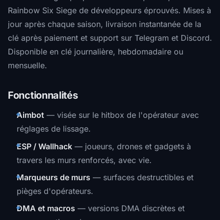
Rainbow Six Siege de développeurs éprouvés. Mises à
jour après chaque saison, livraison instantanée de la
clé après paiement et support sur Telegram et Discord.
Disponible en clé journalière, hebdomadaire ou
mensuelle.
Fonctionnalités
Aimbot
— visée sur le hitbox de l'opérateur avec
réglages de lissage.
ESP / Wallhack
— joueurs, drones et gadgets à
travers les murs renforcés, avec vie.
Marqueurs de murs
— surfaces destructibles et
pièges d'opérateurs.
DMA et macros
— versions DMA discrètes et