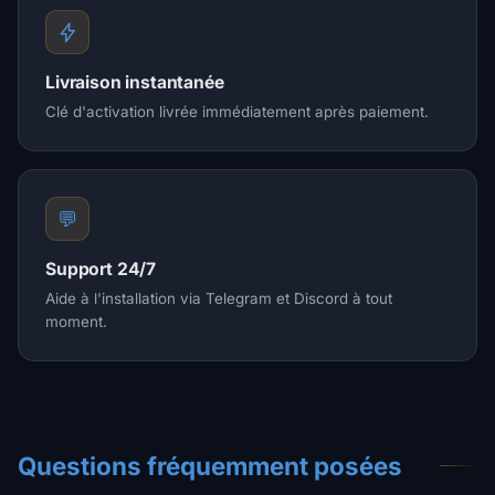
Livraison instantanée
Clé d'activation livrée immédiatement après paiement.
💬
Support 24/7
Aide à l'installation via Telegram et Discord à tout
moment.
Questions fréquemment posées