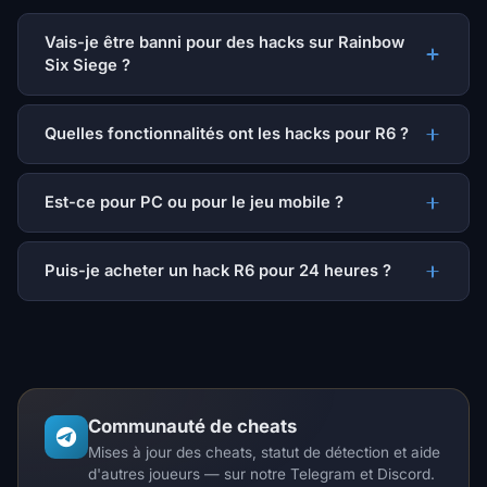
Vais-je être banni pour des hacks sur Rainbow
Six Siege ?
Quelles fonctionnalités ont les hacks pour R6 ?
Est-ce pour PC ou pour le jeu mobile ?
Puis-je acheter un hack R6 pour 24 heures ?
Communauté de cheats
Mises à jour des cheats, statut de détection et aide
d'autres joueurs — sur notre Telegram et Discord.