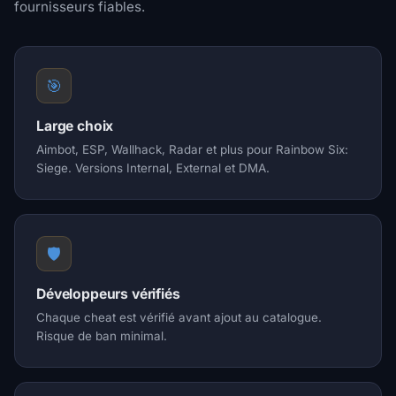
fournisseurs fiables.
🎯
Large choix
Aimbot, ESP, Wallhack, Radar et plus pour Rainbow Six:
Siege. Versions Internal, External et DMA.
🛡️
Développeurs vérifiés
Chaque cheat est vérifié avant ajout au catalogue.
Risque de ban minimal.