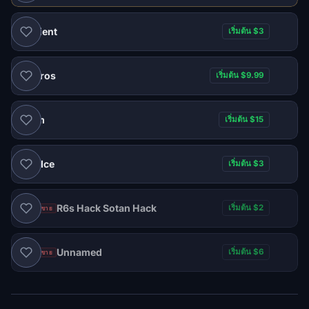
Ancient
เริ่มต้น $3
Macros
เริ่มต้น $9.99
Naim
เริ่มต้น $15
Ice
เริ่มต้น $3
DMA
R6s Hack Sotan Hack
เริ่มต้น $2
ปิดการขาย
Unnamed
เริ่มต้น $6
ปิดการขาย