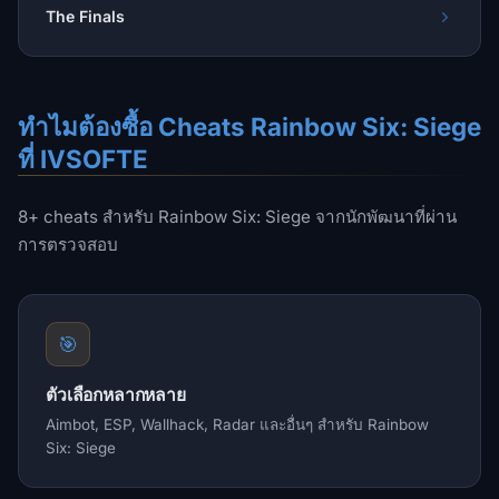
The Finals
ทำไมต้องซื้อ Cheats Rainbow Six: Siege
ที่ IVSOFTE
8+ cheats สำหรับ Rainbow Six: Siege จากนักพัฒนาที่ผ่าน
การตรวจสอบ
🎯
ตัวเลือกหลากหลาย
Aimbot, ESP, Wallhack, Radar และอื่นๆ สำหรับ Rainbow
Six: Siege