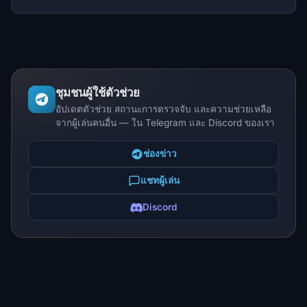
ชุมชนผู้ใช้ตัวช่วย
อัปเดตตัวช่วย สถานะการตรวจจับ และความช่วยเหลือ
จากผู้เล่นคนอื่น — ใน Telegram และ Discord ของเรา
ช่องข่าว
แชทผู้เล่น
Discord