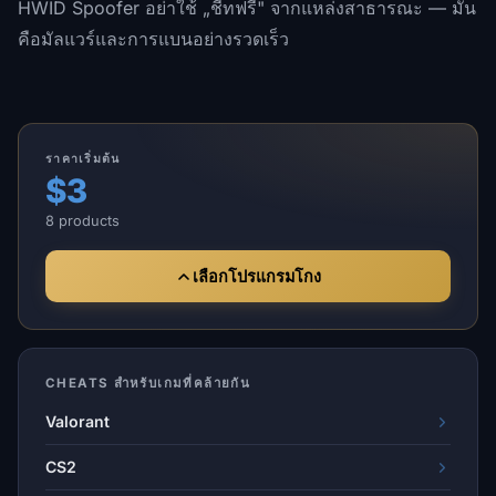
HWID Spoofer อย่าใช้ „ชีทฟรี" จากแหล่งสาธารณะ — มัน
คือมัลแวร์และการแบนอย่างรวดเร็ว
ราคาเริ่มต้น
$3
8 products
เลือกโปรแกรมโกง
CHEATS สำหรับเกมที่คล้ายกัน
Valorant
CS2