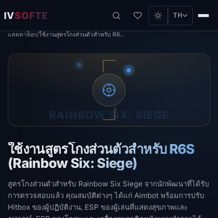
IV
SOFTE
TH
แคตตาล็อก
/
ใช้งานสูตรโกงส่วนตัวสำหรับ R6S (Rainbow Six: Siege)
RAINBOW SIX: SIEGE
ใช้งานสูตรโกงส่วนตัวสำหรับ R6S
(Rainbow Six: Siege)
สูตรโกงส่วนตัวสำหรับ Rainbow Six Siege จากนักพัฒนาที่ได้รับ
การตรวจสอบแล้ว คุณสมบัติต่างๆ ได้แก่ Aimbot พร้อมการปรับ
Hitbox ของผู้ปฏิบัติงาน, ESP ของผู้เล่นที่แสดงสุขภาพและ