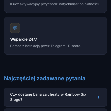
Klucz aktywacyjny przychodzi natychmiast po płatności.
💬
Wsparcie 24/7
Pomoc z instalacją przez Telegram i Discord.
Najczęściej zadawane pytania
Czy dostanę bana za cheaty w Rainbow Six
Siege?