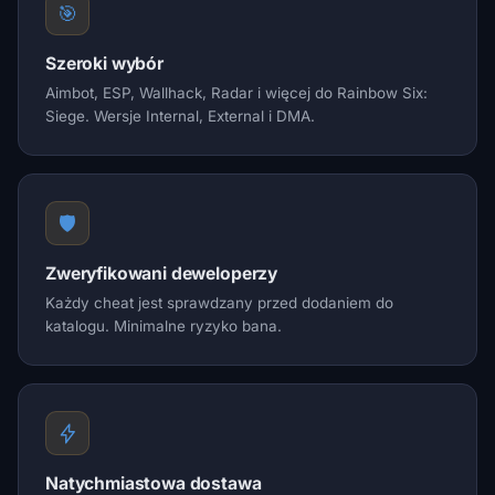
🎯
Szeroki wybór
Aimbot, ESP, Wallhack, Radar i więcej do Rainbow Six:
Siege. Wersje Internal, External i DMA.
🛡️
Zweryfikowani deweloperzy
Każdy cheat jest sprawdzany przed dodaniem do
katalogu. Minimalne ryzyko bana.
Natychmiastowa dostawa