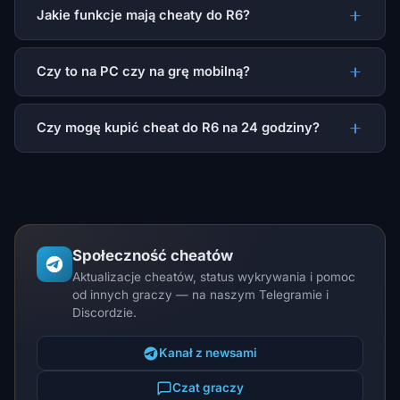
Jakie funkcje mają cheaty do R6?
Czy to na PC czy na grę mobilną?
Czy mogę kupić cheat do R6 na 24 godziny?
Społeczność cheatów
Aktualizacje cheatów, status wykrywania i pomoc
od innych graczy — na naszym Telegramie i
Discordzie.
Kanał z newsami
Czat graczy