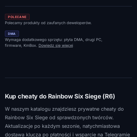
POLECANE
Polecamy produkty od zaufanych deweloperów.
DMA
Wymaga dodatkowego sprzętu: płyta DMA, drugi PC,
firmware, KmBox.
Dowiedz się więcej
Kup cheaty do Rainbow Six Siege (R6)
W naszym katalogu znajdziesz prywatne cheaty do
Rainbow Six Siege od sprawdzonych twórców.
Aktualizacje po każdym sezonie, natychmiastowa
dostawa klucza po płatności i wsparcie na Telegramie