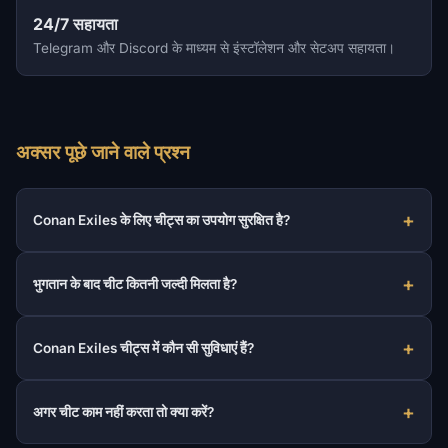
24/7 सहायता
Telegram और Discord के माध्यम से इंस्टॉलेशन और सेटअप सहायता।
अक्सर पूछे जाने वाले प्रश्न
Conan Exiles के लिए चीट्स का उपयोग सुरक्षित है?
भुगतान के बाद चीट कितनी जल्दी मिलता है?
Conan Exiles चीट्स में कौन सी सुविधाएं हैं?
अगर चीट काम नहीं करता तो क्या करें?