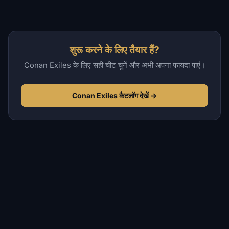
शुरू करने के लिए तैयार हैं?
Conan Exiles के लिए सही चीट चुनें और अभी अपना फायदा पाएं।
Conan Exiles कैटलॉग देखें →