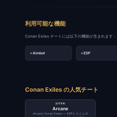
利用可能な機能
Conan Exiles チートには以下の機能が含まれます：
✦
Aimbot
✦
ESP
Conan Exiles の人気チート
おすすめ
Arcane
Arcane Conan Exiles — ESPとエイムボ