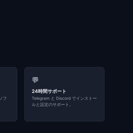
💬
24時間サポート
ソフ
Telegram と Discord でインストー
ルと設定のサポート。