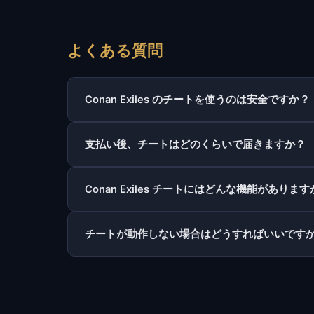
よくある質問
Conan Exiles のチートを使うのは安全ですか？
支払い後、チートはどのくらいで届きますか？
Conan Exiles チートにはどんな機能がありま
チートが動作しない場合はどうすればいいです