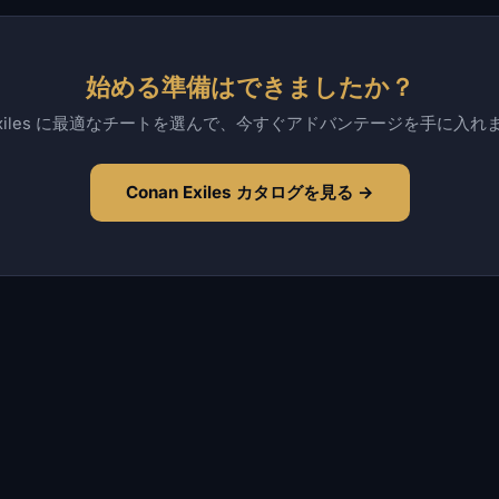
始める準備はできましたか？
 Exiles に最適なチートを選んで、今すぐアドバンテージを手に入れ
Conan Exiles カタログを見る →