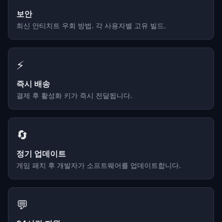
보안
최신 안티치트 우회 방법. 각 사용자별 고유 빌드.
⚡
즉시 배송
결제 후 활성화 키가 즉시 전달됩니다.
🔄
정기 업데이트
게임 패치 후 개발자가 소프트웨어를 업데이트합니다.
💬