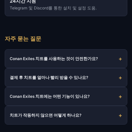
24시간 지원
Telegram 및 Discord를 통한 설치 및 설정 도움.
자주 묻는 질문
Conan Exiles 치트를 사용하는 것이 안전한가요?
결제 후 치트를 얼마나 빨리 받을 수 있나요?
Conan Exiles 치트에는 어떤 기능이 있나요?
치트가 작동하지 않으면 어떻게 하나요?