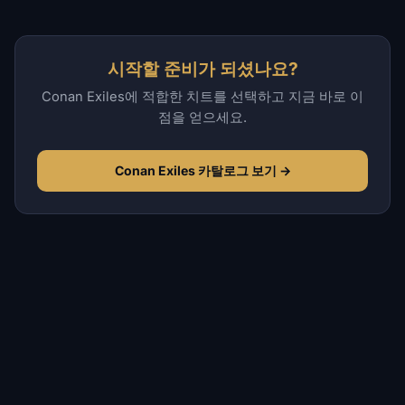
시작할 준비가 되셨나요?
Conan Exiles에 적합한 치트를 선택하고 지금 바로 이
점을 얻으세요.
Conan Exiles 카탈로그 보기 →