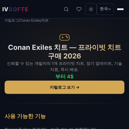
IV
SOFTE
한국
카탈로그
/
Conan Exiles
/
치트
Conan Exiles 치트 — 프라이빗 치트
구매 2026
신뢰할 수 있는 개발자의 1개 프라이빗 치트. 정기 업데이트, 기술
지원, 즉시 배송.
부터 4$
카탈로그 보기 →
사용 가능한 기능