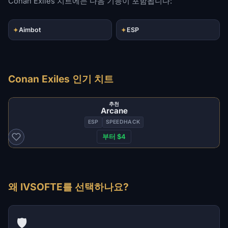
Conan Exiles 치트에는 다음 기능이 포함됩니다:
✦
✦
Aimbot
ESP
Conan Exiles 인기 치트
추천
Arcane
ESP
SPEEDHACK
부터 $4
왜 IVSOFTE를 선택하나요?
🛡️