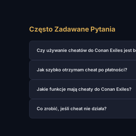
Często Zadawane Pytania
Czy używanie cheatów do Conan Exiles jest 
Jak szybko otrzymam cheat po płatności?
Jakie funkcje mają cheaty do Conan Exiles?
Co zrobić, jeśli cheat nie działa?