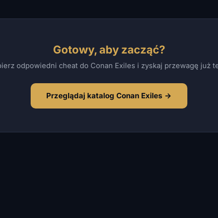
Gotowy, aby zacząć?
ierz odpowiedni cheat do Conan Exiles i zyskaj przewagę już te
Przeglądaj katalog Conan Exiles →