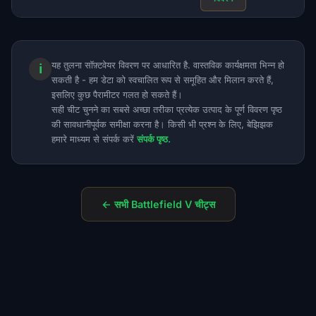
यह तुलना सॉफ़्टवेयर विवरण पर आधारित है. वास्तविक कार्यक्षमता भिन्न हो
ℹ
सकती है - हम डेटा को स्वचालित रूप से समूहित और मिलान करते हैं,
इसलिए कुछ पैरामीटर गलत हो सकते हैं।
सही चीट चुनने का सबसे अच्छा तरीका प्रत्येक उत्पाद के पूर्ण विवरण पृष्ठ
की सावधानीपूर्वक समीक्षा करना है। किसी भी प्रश्न के लिए, बेझिझक
हमारे माध्यम से संपर्क करें
संपर्क पृष्ठ.
← सभी Battlefield V चीट्स