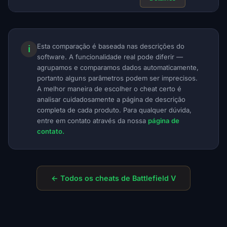
Esta comparação é baseada nas descrições do
ℹ
software. A funcionalidade real pode diferir —
agrupamos e comparamos dados automaticamente,
portanto alguns parâmetros podem ser imprecisos.
A melhor maneira de escolher o cheat certo é
analisar cuidadosamente a página de descrição
completa de cada produto. Para qualquer dúvida,
entre em contato através da nossa
página de
contato.
← Todos os cheats de Battlefield V