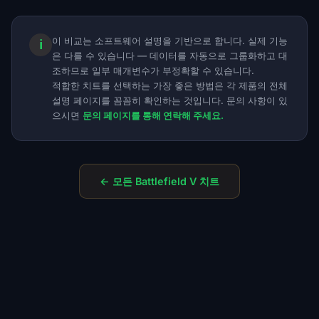
이 비교는 소프트웨어 설명을 기반으로 합니다. 실제 기능
ℹ
은 다를 수 있습니다 — 데이터를 자동으로 그룹화하고 대
조하므로 일부 매개변수가 부정확할 수 있습니다.
적합한 치트를 선택하는 가장 좋은 방법은 각 제품의 전체
설명 페이지를 꼼꼼히 확인하는 것입니다. 문의 사항이 있
으시면
문의 페이지를 통해 연락해 주세요.
← 모든 Battlefield V 치트