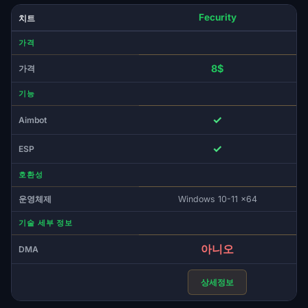
Fecurity
치트
가격
8$
가격
기능
✓
Aimbot
✓
ESP
호환성
운영체제
Windows 10-11 x64
기술 세부 정보
아니오
DMA
상세정보