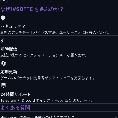
なぜ IVSOFTE を選ぶのか？
🛡️
セキュリティ
最新のアンチチートバイパス方法。ユーザーごとに固有のビルド。
⚡
即時配信
支払い後すぐにアクティベーションキーが届きます。
🔄
定期更新
ゲームのパッチ後に開発者がソフトウェアを更新します。
💬
24時間サポート
Telegram と Discord でインストールと設定のサポート。
よくある質問
Highguard のチートを使うのは安全ですか？