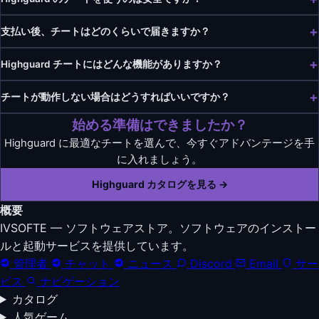
支払い後、チートはどのくらいで届きますか？
Highguard チートにはどんな機能がありますか？
チートが動作しない場合はどうすればいいですか？
始める準備はできましたか？
Highguard に最適なチートを選んで、今すぐアドバンテージを手
に入れましょう。
Highguard カタログを見る →
概要
IVSOFTE — ソフトウェアストア。ソフトウェアのインストー
ルと起動サービスを提供しています。
管理者
チャット
ニュース
Discord
Email
サー
ビス
ナビゲーション
カタログ
人気ゲーム