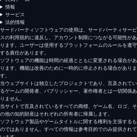
情報
サービス
法的情報
サードパーティソフトウェアの使用は、サードパーティサービ
スの利用規約に違反し、アカウント制限につながる可能性があ
ります。ユーザーは使用するプラットフォームのルールを遵守
する責任があります。
ソフトウェアの機能は時間の経過とともに変更される場合があ
ります。機能は改善のために一時的に停止される場合がありま
す。
当ウェブサイトは独立したプロジェクトであり、言及されてい
るゲームの開発者、パブリッシャー、著作権者とは一切関係あ
りません。
当サイトで言及されているすべての商標、ゲーム名、ロゴ、そ
の他の知的財産はそれぞれの所有者に帰属します。
ソフトウェア製品やゲームタイトルに関する権利を主張するも
のではありません。すべての情報は参考目的でのみ提供されて
います。