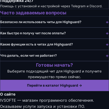
Поддержка 24/7
Помощь с установкой и настройкой через Telegram и Discord.
Часто задаваемые вопросы
Безопасно ли использовать читы для Highguard?
Как быстро я получу чит после оплаты?
Какие функции есть в читах для Highguard?
Что делать, если чит не работает?
Готовы начать?
Выберите подходящий чит для Highguard и получите
преимущество прямо сейчас.
Перейти в каталог Highguard →
О сайте
IVSOFTE — магазин программного обеспечения.
Оказываем услуги запуска и установки ПО.