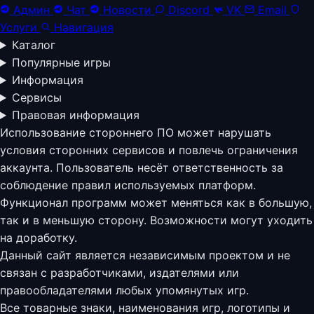
Админ
Чат
Новости
Discord
VK
Email
Услуги
Навигация
Каталог
Популярные игры
Информация
Сервисы
Правовая информация
Использование стороннего ПО может нарушать
условия сторонних сервисов и повлечь ограничения
аккаунта. Пользователь несёт ответственность за
соблюдение правил используемых платформ.
Функционал программ может меняться как в большую,
так и в меньшую сторону. Возможности могут уходить
на доработку.
Данный сайт является независимым проектом и не
связан с разработчиками, издателями или
правообладателями любых упомянутых игр.
Все товарные знаки, наименования игр, логотипы и