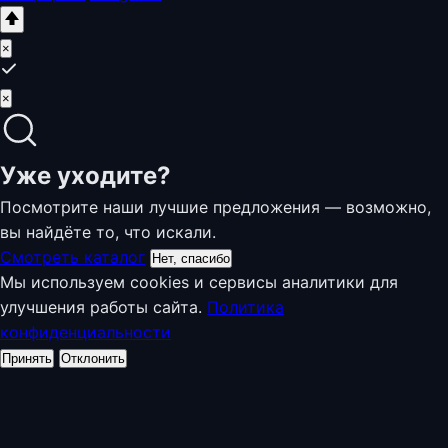
×
×
Уже уходите?
Посмотрите наши лучшие предложения — возможно,
вы найдёте то, что искали.
Смотреть каталог
Нет, спасибо
Мы используем cookies и сервисы аналитики для
улучшения работы сайта.
Политика
конфиденциальности
Принять
Отклонить