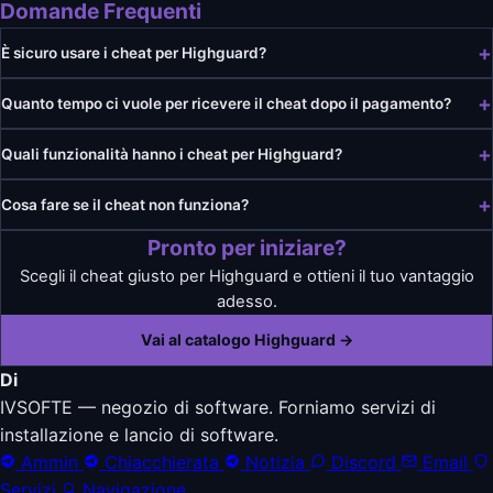
Domande Frequenti
È sicuro usare i cheat per Highguard?
Quanto tempo ci vuole per ricevere il cheat dopo il pagamento?
Quali funzionalità hanno i cheat per Highguard?
Cosa fare se il cheat non funziona?
Pronto per iniziare?
Scegli il cheat giusto per Highguard e ottieni il tuo vantaggio
adesso.
Vai al catalogo Highguard →
Di
IVSOFTE — negozio di software. Forniamo servizi di
installazione e lancio di software.
Ammin
Chiacchierata
Notizia
Discord
Email
Servizi
Navigazione