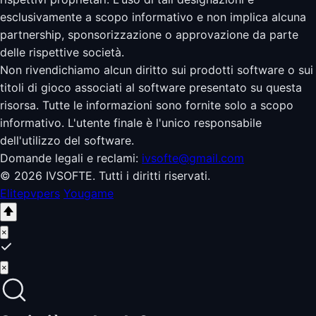
esclusivamente a scopo informativo e non implica alcuna
partnership, sponsorizzazione o approvazione da parte
delle rispettive società.
Non rivendichiamo alcun diritto sui prodotti software o sui
titoli di gioco associati al software presentato su questa
risorsa. Tutte le informazioni sono fornite solo a scopo
informativo. L'utente finale è l'unico responsabile
dell'utilizzo del software.
Domande legali e reclami:
ivsofte@gmail.com
© 2026 IVSOFTE. Tutti i diritti riservati.
Elitepvpers
Yougame
×
×