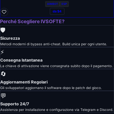
AIMBOT
ESP
da $4
Perché Scegliere IVSOFTE?
🛡️
Sicurezza
Metodi moderni di bypass anti-cheat. Build unica per ogni utente.
⚡
Consegna Istantanea
La chiave di attivazione viene consegnata subito dopo il pagamento.
🔄
Aggiornamenti Regolari
Gli sviluppatori aggiornano il software dopo le patch del gioco.
💬
Supporto 24/7
Assistenza per installazione e configurazione via Telegram e Discord.