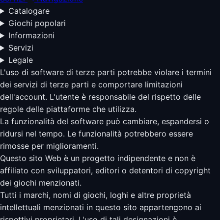
Catalogare
Giochi popolari
Informazioni
Servizi
Legale
L'uso di software di terze parti potrebbe violare i termini
dei servizi di terze parti e comportare limitazioni
dell'account. L'utente è responsabile del rispetto delle
regole delle piattaforme che utilizza.
La funzionalità del software può cambiare, espandersi o
ridursi nel tempo. Le funzionalità potrebbero essere
rimosse per miglioramenti.
Questo sito Web è un progetto indipendente e non è
affiliato con sviluppatori, editori o detentori di copyright
dei giochi menzionati.
Tutti i marchi, nomi di giochi, loghi e altre proprietà
intellettuali menzionati in questo sito appartengono ai
rispettivi proprietari. L'uso di tali designazioni è