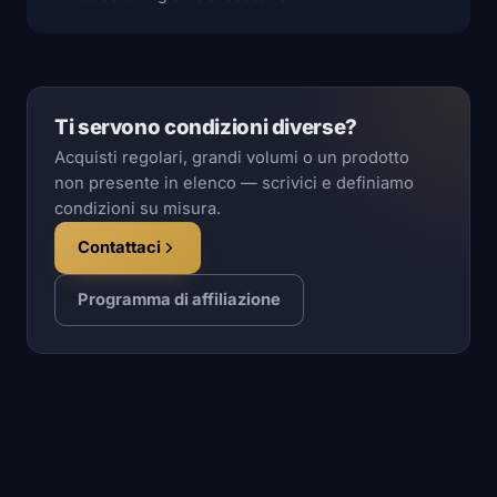
Ti servono condizioni diverse?
Acquisti regolari, grandi volumi o un prodotto
non presente in elenco — scrivici e definiamo
condizioni su misura.
Contattaci
Programma di affiliazione