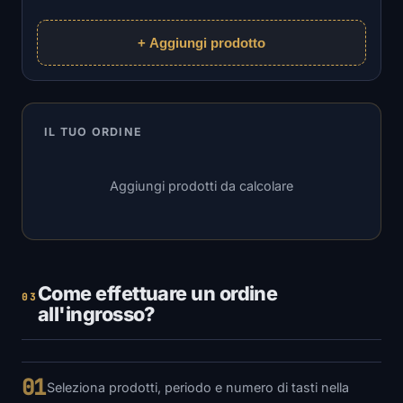
+ Aggiungi prodotto
IL TUO ORDINE
Aggiungi prodotti da calcolare
Come effettuare un ordine
03
all'ingrosso?
01
Seleziona prodotti, periodo e numero di tasti nella