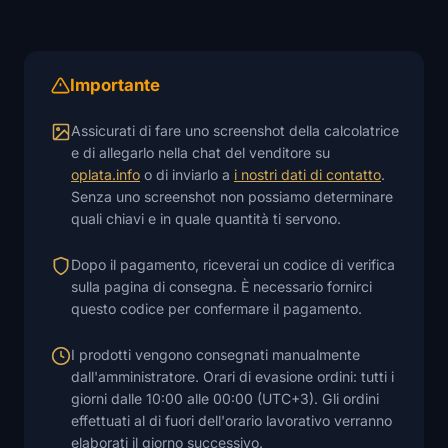
Importante
Assicurati di fare uno screenshot della calcolatrice
e di allegarlo nella chat del venditore su
oplata.info
o di inviarlo a
i nostri dati di contatto
.
Senza uno screenshot non possiamo determinare
quali chiavi e in quale quantità ti servono.
Dopo il pagamento, riceverai un codice di verifica
sulla pagina di consegna. È necessario fornirci
questo codice per confermare il pagamento.
I prodotti vengono consegnati manualmente
dall'amministratore. Orari di evasione ordini: tutti i
giorni dalle 10:00 alle 00:00 (UTC+3). Gli ordini
effettuati al di fuori dell'orario lavorativo verranno
elaborati il ​​giorno successivo.