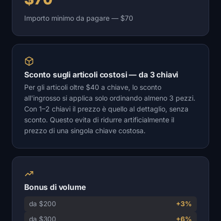
Importo minimo da pagare — $70
Sconto sugli articoli costosi — da 3 chiavi
Per gli articoli oltre $40 a chiave, lo sconto
all'ingrosso si applica solo ordinando almeno 3 pezzi.
Con 1–2 chiavi il prezzo è quello al dettaglio, senza
sconto. Questo evita di ridurre artificialmente il
prezzo di una singola chiave costosa.
Bonus di volume
da $200
+3%
da $300
+6%