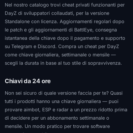
Nel nostro catalogo trovi cheat privati funzionanti per
DayZ di sviluppatori collaudati, per la versione
Standalone con licenza. Aggiornamenti regolari dopo
le patch e gli aggiornamenti di BattlEye, consegna
istantanea della chiave dopo il pagamento e supporto
su Telegram e Discord. Compra un cheat per DayZ
come chiave giornaliera, settimanale o mensile —
scegli la durata in base al tuo stile di sopravvivenza.
Chiavi da 24 ore
Non sei sicuro di quale versione faccia per te? Quasi
tutti i prodotti hanno una chiave giornaliera — puoi
provare aimbot, ESP e radar a un prezzo ridotto prima
di decidere per un abbonamento settimanale o
mensile. Un modo pratico per trovare software