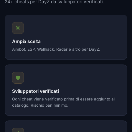
24+ cheats per DayZ da sviluppatori verificati.
🎯
Ampia scelta
Aimbot, ESP, Wallhack, Radar e altro per DayZ.
🛡️
Sviluppatori verificati
Ogni cheat viene verificato prima di essere aggiunto al
catalogo. Rischio ban minimo.