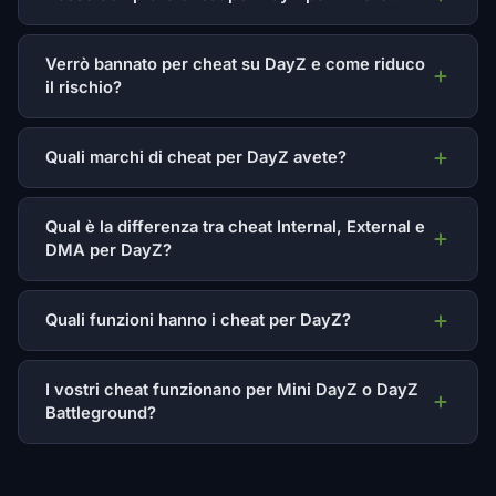
Verrò bannato per cheat su DayZ e come riduco
il rischio?
Quali marchi di cheat per DayZ avete?
Qual è la differenza tra cheat Internal, External e
DMA per DayZ?
Quali funzioni hanno i cheat per DayZ?
I vostri cheat funzionano per Mini DayZ o DayZ
Battleground?