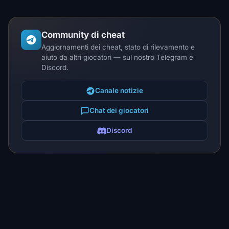
Community di cheat
Aggiornamenti dei cheat, stato di rilevamento e
aiuto da altri giocatori — sul nostro Telegram e
Discord.
Canale notizie
Chat dei giocatori
Discord