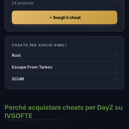
24 products
Scegli il cheat
CHEATS PER GIOCHI SIMILI
Rust
Escape From Tarkov
SCUM
Perché acquistare cheats per DayZ su
IVSOFTE