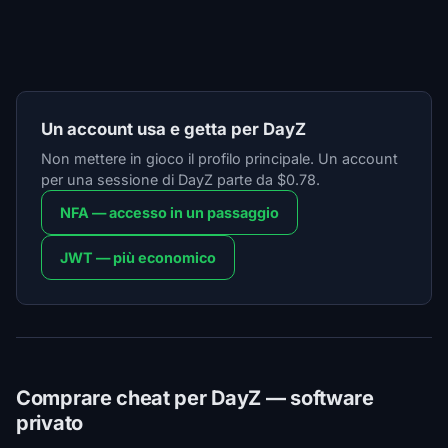
Un account usa e getta per DayZ
Non mettere in gioco il profilo principale. Un account
per una sessione di DayZ parte da $0.78.
NFA — accesso in un passaggio
JWT — più economico
Comprare cheat per DayZ — software
privato