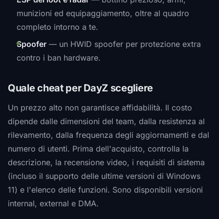
munizioni ed equipaggiamento, oltre al quadro
completo intorno a te.
Spoofer
— un HWID spoofer per protezione extra
contro i ban hardware.
Quale cheat per DayZ scegliere
Un prezzo alto non garantisce affidabilità. Il costo
dipende dalle dimensioni del team, dalla resistenza al
rilevamento, dalla frequenza degli aggiornamenti e dal
numero di utenti. Prima dell'acquisto, controlla la
descrizione, la recensione video, i requisiti di sistema
(incluso il supporto delle ultime versioni di Windows
11) e l'elenco delle funzioni. Sono disponibili versioni
internal, external e DMA.