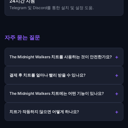
24시간 지원
Telegram 및 Discord를 통한 설치 및 설정 도움.
자주 묻는 질문
The Midnight Walkers 치트를 사용하는 것이 안전한가요?
결제 후 치트를 얼마나 빨리 받을 수 있나요?
The Midnight Walkers 치트에는 어떤 기능이 있나요?
치트가 작동하지 않으면 어떻게 하나요?