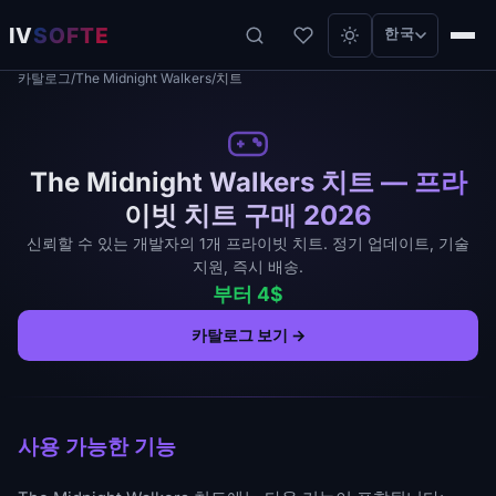
IV
SOFTE
한국
카탈로그
/
The Midnight Walkers
/
치트
The Midnight Walkers 치트 — 프라
이빗 치트 구매 2026
신뢰할 수 있는 개발자의 1개 프라이빗 치트. 정기 업데이트, 기술
지원, 즉시 배송.
부터 4$
카탈로그 보기 →
사용 가능한 기능