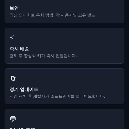
보안
최신 안티치트 우회 방법. 각 사용자별 고유 빌드.
⚡
즉시 배송
결제 후 활성화 키가 즉시 전달됩니다.
🔄
정기 업데이트
게임 패치 후 개발자가 소프트웨어를 업데이트합니다.
💬