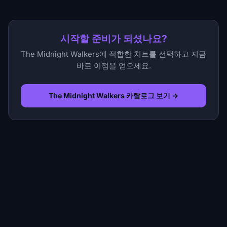
시작할 준비가 되셨나요?
The Midnight Walkers에 적합한 치트를 선택하고 지금
바로 이점을 얻으세요.
The Midnight Walkers 카탈로그 보기 →