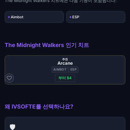
The Midnight Walkers 치트에는 다음 기능이 포함됩니다:
✦
✦
Aimbot
ESP
The Midnight Walkers 인기 치트
추천
Arcane
AIMBOT
ESP
부터 $4
왜 IVSOFTE를 선택하나요?
🛡️