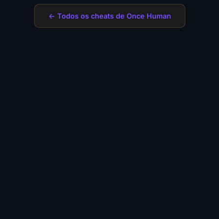
← Todos os cheats de Once Human