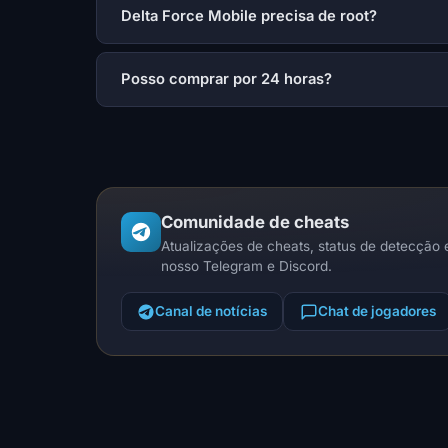
Delta Force Mobile precisa de root?
Posso comprar por 24 horas?
Comunidade de cheats
Atualizações de cheats, status de detecção 
nosso Telegram e Discord.
Canal de notícias
Chat de jogadores