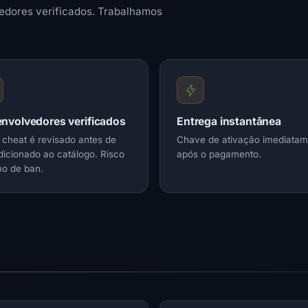
edores verificados. Trabalhamos
nvolvedores verificados
Entrega instantânea
cheat é revisado antes de
Chave de ativação imediatam
dicionado ao catálogo. Risco
após o pagamento.
o de ban.