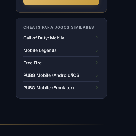
CHEATS PARA JOGOS SIMILARES
Call of Duty: Mobile
Mobile Legends
Free Fire
PUBG Mobile (Android/iOS)
PUBG Mobile (Emulator)