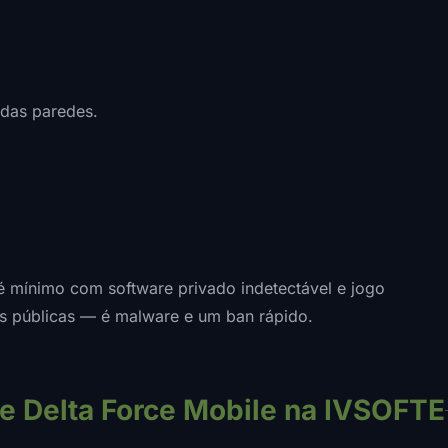
 das paredes.
 é mínimo com software privado indetectável e jogo
tes públicas — é malware e um ban rápido.
e Delta Force Mobile na IVSOFTE