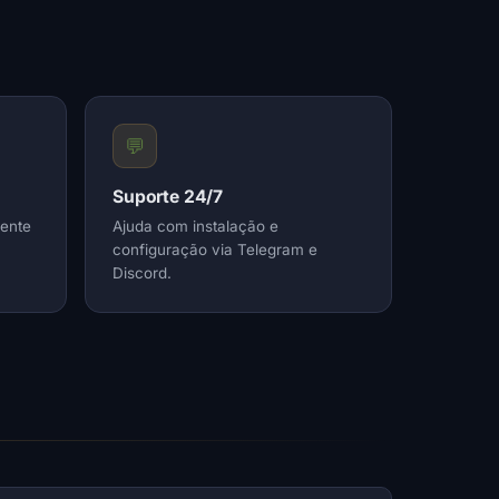
💬
Suporte 24/7
ente
Ajuda com instalação e
configuração via Telegram e
Discord.