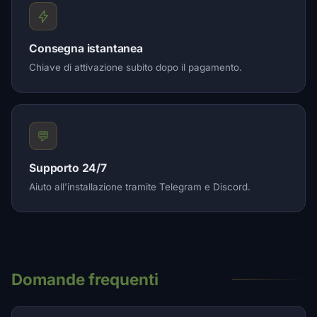
Consegna istantanea
Chiave di attivazione subito dopo il pagamento.
💬
Supporto 24/7
Aiuto all'installazione tramite Telegram e Discord.
Domande frequenti