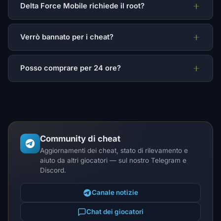
Delta Force Mobile richiede il root?
Verrò bannato per i cheat?
Posso comprare per 24 ore?
Community di cheat
Aggiornamenti dei cheat, stato di rilevamento e
aiuto da altri giocatori — sul nostro Telegram e
Discord.
Canale notizie
Chat dei giocatori