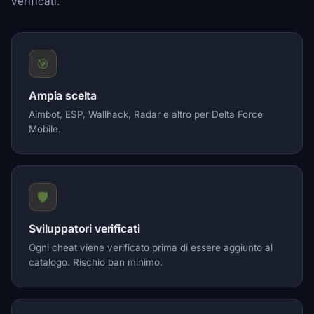
verificati.
🎯
Ampia scelta
Aimbot, ESP, Wallhack, Radar e altro per Delta Force
Mobile.
🛡️
Sviluppatori verificati
Ogni cheat viene verificato prima di essere aggiunto al
catalogo. Rischio ban minimo.