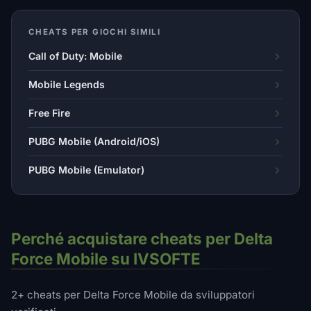
CHEATS PER GIOCHI SIMILI
Call of Duty: Mobile
Mobile Legends
Free Fire
PUBG Mobile (Android/iOS)
PUBG Mobile (Emulator)
Perché acquistare cheats per Delta
Force Mobile su IVSOFTE
2+ cheats per Delta Force Mobile da sviluppatori