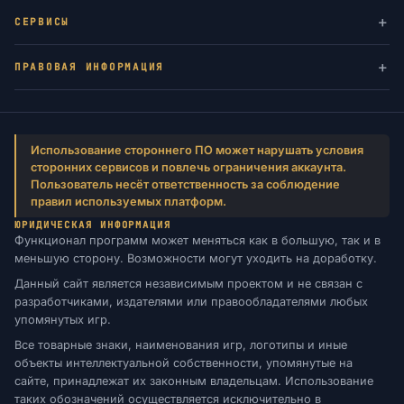
СЕРВИСЫ
ПРАВОВАЯ ИНФОРМАЦИЯ
Использование стороннего ПО может нарушать условия
сторонних сервисов и повлечь ограничения аккаунта.
Пользователь несёт ответственность за соблюдение
правил используемых платформ.
ЮРИДИЧЕСКАЯ ИНФОРМАЦИЯ
Функционал программ может меняться как в большую, так и в
меньшую сторону. Возможности могут уходить на доработку.
Данный сайт является независимым проектом и не связан с
разработчиками, издателями или правообладателями любых
упомянутых игр.
Все товарные знаки, наименования игр, логотипы и иные
объекты интеллектуальной собственности, упомянутые на
сайте, принадлежат их законным владельцам. Использование
таких обозначений осуществляется исключительно в