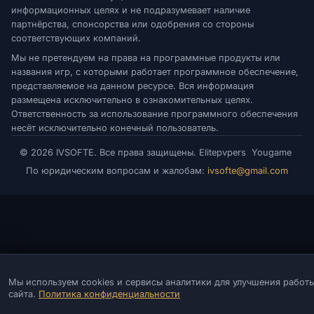
информационных целях и не подразумевает наличие
партнёрства, спонсорства или одобрения со стороны
соответствующих компаний.
Мы не претендуем на права на программные продукты или
названия игр, с которыми работает программное обеспечение,
представляемое на данном ресурсе. Вся информация
размещена исключительно в ознакомительных целях.
Ответственность за использование программного обеспечения
несёт исключительно конечный пользователь.
© 2026 IVSOFTE. Все права защищены.
Elitepvpers
Yougame
По юридическим вопросам и жалобам:
ivsofte@gmail.com
Мы используем cookies и сервисы аналитики для улучшения работ
сайта.
Политика конфиденциальности