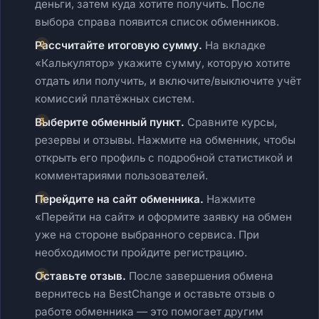
деньги, затем куда хотите получить. После
выбора справа появится список обменников.
Рассчитайте итоговую сумму.
На вкладке
«Калькулятор» укажите сумму, которую хотите
отдать или получить, и включите/выключите учёт
комиссий платёжных систем.
Выберите обменный пункт.
Сравните курсы,
резервы и отзывы. Нажмите на обменник, чтобы
открыть его профиль с подробной статистикой и
комментариями пользователей.
Перейдите на сайт обменника.
Нажмите
«Перейти на сайт» и оформите заявку на обмен
уже на стороне выбранного сервиса. При
необходимости пройдите регистрацию.
Оставьте отзыв.
После завершения обмена
вернитесь на BestChange и оставьте отзыв о
работе обменника — это помогает другим