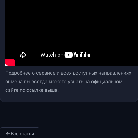
Подробнее о сервисе и всех доступных направлениях
обмена вы всегда можете узнать на официальном
сайте по ссылке выше.
Все статьи