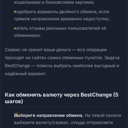
кошельками и банковскими картами;
подобрать варианты двойного обмена, если
прямое направление временно недоступно;
читать отзывы реальных пользователей об
обменниках.
Сервис не хранит ваши деньги — все операции
проходят на сайтах самих обменных пунктов. Задача
BestChange — помочь выбрать наиболее выгодный и
надёжный вариант.
Как обменять валюту через BestChange (5
шагов)
Выберите направление обмена.
На левой панели
выберите валюту/сервис, откуда отправляете