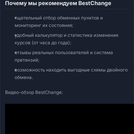
Почему мы рекомендуем BestChange
тщательный отбор обменных пунктов и
мониторинг их состояния;
удобный калькулятор и статистика изменения
курсов (от часа до года);
отзывы реальных пользователей и система
претензий;
возможность находить выгодные схемы двойного
обмена.
Видео-обзор BestChange: