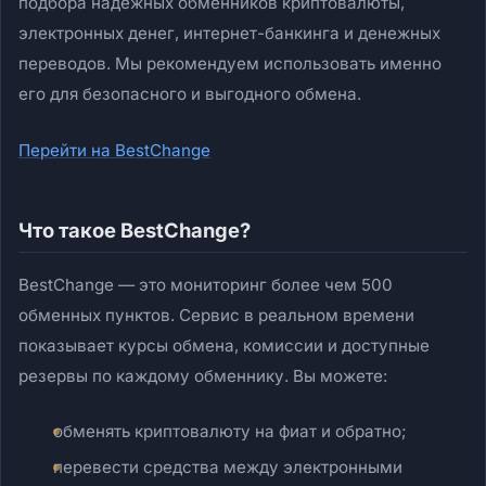
подбора надёжных обменников криптовалюты,
электронных денег, интернет-банкинга и денежных
переводов. Мы рекомендуем использовать именно
его для безопасного и выгодного обмена.
Перейти на BestChange
Что такое BestChange?
BestChange — это мониторинг более чем 500
обменных пунктов. Сервис в реальном времени
показывает курсы обмена, комиссии и доступные
резервы по каждому обменнику. Вы можете:
обменять криптовалюту на фиат и обратно;
перевести средства между электронными