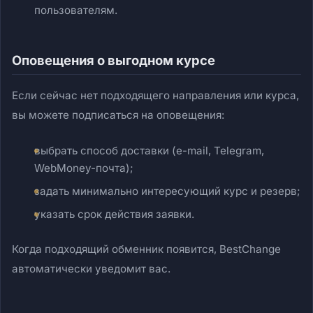
пользователям.
Оповещения о выгодном курсе
Если сейчас нет подходящего направления или курса,
вы можете подписаться на оповещения:
выбрать способ доставки (e-mail, Telegram,
WebMoney-почта);
задать минимально интересующий курс и резерв;
указать срок действия заявки.
Когда подходящий обменник появится, BestChange
автоматически уведомит вас.