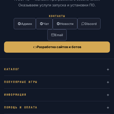
Оказываем услуги запуска и установки ПО.
КОНТАКТЫ
Админ
Чат
Новости
Discord
Email
Разработка сайтов и ботов
КАТАЛОГ
ПОПУЛЯРНЫЕ ИГРЫ
ИНФОРМАЦИЯ
ПОМОЩЬ И ОПЛАТА