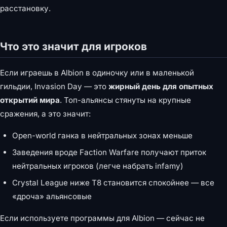
расстановку.
Что это значит для игроков
Если играешь в Albion в одиночку или в маленькой
гильдии, Invasion Day — это
жирный день для опытных
открытий мира
. Топ-альянсы стянуты на крупные
сражения, а это значит:
Open-world ганка в нейтральных зонах меньше
Заведения вроде Faction Warfare получают приток
нейтральных игроков (легче набрать infamy)
Crystal League ниже T8 становится спокойнее — все
«дроча» альянсовые
Если используете программы для Albion — сейчас не