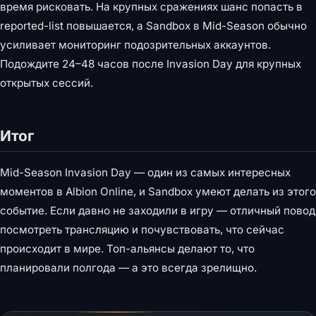
время рисковать. На крупных сражениях шанс попасть в
reported-list повышается, а Sandbox в Mid-Season обычно
усиливает мониторинг подозрительных аккаунтов.
Подождите 24–48 часов после Invasion Day для крупных
открытых сессий.
Итог
Mid-Season Invasion Day — один из самых интересных
моментов в Albion Online, и Sandbox умеют делать из этого
событие. Если давно не заходили в игру — отличный повод
посмотреть трансляцию и почувствовать, что сейчас
происходит в мире. Топ-альянсы делают то, что
планировали полгода — а это всегда зрелищно.