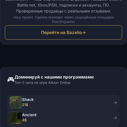
Battle.net, Xbox/PSN, подписки и аккаунты, ПО.
Проверенные продавцы с реальными отзывами.
Наш проект. Сделки проходят через защищённые площадки
Plati/Digiseller.
Перейти на Bazelio
→
Доминируй с нашими программами
🎮
Топ-3 чита по игре Albion Online
Shack
→
21$
Ancient
→
4$