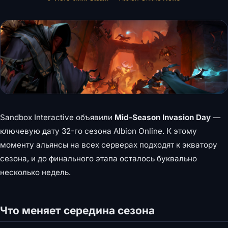
Sandbox Interactive объявили
Mid-Season Invasion Day
—
ключевую дату 32-го сезона Albion Online. К этому
моменту альянсы на всех серверах подходят к экватору
сезона, и до финального этапа осталось буквально
несколько недель.
Что меняет середина сезона