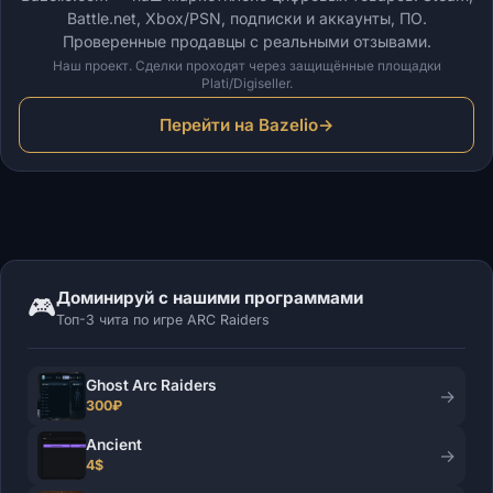
Battle.net, Xbox/PSN, подписки и аккаунты, ПО.
Проверенные продавцы с реальными отзывами.
Наш проект. Сделки проходят через защищённые площадки
Plati/Digiseller.
Перейти на Bazelio
→
Доминируй с нашими программами
🎮
Топ-3 чита по игре ARC Raiders
Ghost Arc Raiders
→
300₽
Ancient
→
4$