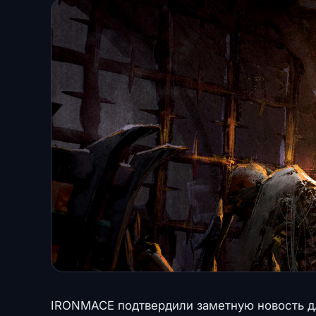
IRONMACE подтвердили заметную новость дл