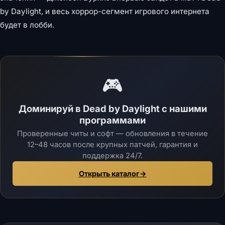
by Daylight, и весь хоррор-сегмент игрового интернета
будет в лобби.
🎮
Доминируй в Dead by Daylight с нашими
программами
Проверенные читы и софт — обновления в течение
12–48 часов после крупных патчей, гарантия и
поддержка 24/7.
Открыть каталог
→