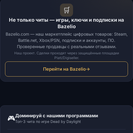
🛒
Не только читы — игры, ключи и подписки на
Bazelio
Bazelio.com — наш маркетплейс цифровых товаров: Steam,
Battle.net, Xbox/PSN, подписки и аккаунты, ПО.
Проверенные продавцы с реальными отзывами.
Наш проект. Сделки проходят через защищённые площадки
Plati/Digiseller.
Перейти на Bazelio
→
Доминируй с нашими программами
🎮
Топ-3 чита по игре Dead by Daylight