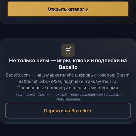
Открыть каталог
→
🛒
Не только читы — игры, ключи и подписки на
Bazelio
Bazelio.com — наш маркетплейс цифровых товаров: Steam,
Battle.net, Xbox/PSN, подписки и аккаунты, ПО.
Проверенные продавцы с реальными отзывами.
Наш проект. Сделки проходят через защищённые площадки
Plati/Digiseller.
Перейти на Bazelio
→