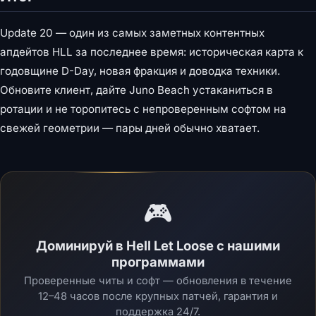
Update 20 — один из самых заметных контентных
апдейтов HLL за последнее время: историческая карта к
годовщине D-Day, новая фракция и доводка техники.
Обновите клиент, дайте Juno Beach устаканиться в
ротации и не торопитесь с непроверенным софтом на
свежей геометрии — пары дней обычно хватает.
🎮
Доминируй в Hell Let Loose с нашими
программами
Проверенные читы и софт — обновления в течение
12–48 часов после крупных патчей, гарантия и
поддержка 24/7.