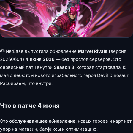
🦸 NetEase выпустила обновление
Marvel Rivals
(версия
20260604)
4 июня 2026
— без простоя серверов. Это
сервисный патч внутри
Season 8
, которая стартовала 15
мая с дебютом нового играбельного героя Devil Dinosaur.
Разбираем, что внутри.
Что в патче 4 июня
Это
обслуживающее обновление
: новых героев и карт нет,
упор на магазин, багфиксы и оптимизацию.