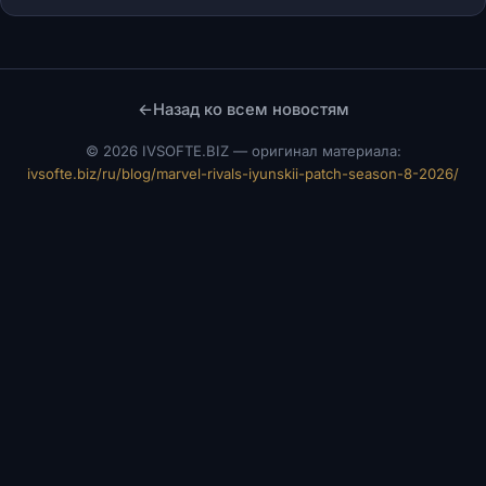
←
Назад ко всем новостям
©
2026 IVSOFTE.BIZ — оригинал материала:
ivsofte.biz/ru/blog/marvel-rivals-iyunskii-patch-season-8-2026/