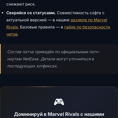
снижают риск.
Сверяйся со статусами.
Совместимость софта с
актуальной версией — в нашем
разделе по Marvel
Rivals
. Базовые правила — в
гайде по безопасности
читов
.
Состав патча приведён по официальным патч-
ноутам NetEase. Детали могут уточняться в
последующих хотфиксах.
🎮
Доминируй в Marvel Rivals с нашими