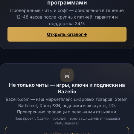
программами
Проверенные читы и софт — обновления в течение
12–48 часов после крупных патчей, гарантия и
поддержка 24/7.
Открыть каталог
→
🛒
Не только читы — игры, ключи и подписки на
Bazelio
Bazelio.com — наш маркетплейс цифровых товаров: Steam,
Battle.net, Xbox/PSN, подписки и аккаунты, ПО.
Проверенные продавцы с реальными отзывами.
Наш проект. Сделки проходят через защищённые площадки
Plati/Digiseller.