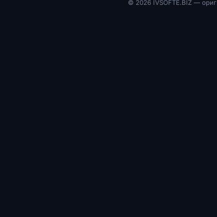
©
2026 IVSOFTE.BIZ — ориг