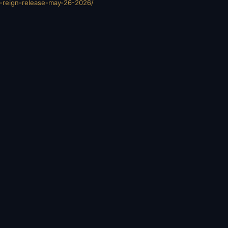
s-reign-release-may-26-2026/