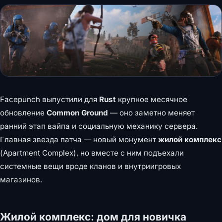
Facepunch выпустили для
Rust
крупное месячное
обновление
Common Ground
— оно заметно меняет
ранний этап вайпа и социальную механику сервера.
Главная звезда патча — новый монумент
жилой комплекс
(Apartment Complex), но вместе с ним подъехали
системные вещи вроде кланов и внутриигровых
магазинов.
Жилой комплекс: дом для новичка