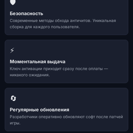
🛡️
Безопасность
Современные методы обхода античитов. Уникальная
сборка для каждого пользователя.
⚡
Моментальная выдача
Ключ активации приходит сразу после оплаты —
никакого ожидания.
🔄
Регулярные обновления
Разработчики оперативно обновляют софт после патчей
игры.