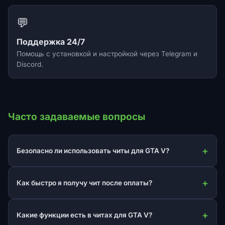
💬
Поддержка 24/7
Помощь с установкой и настройкой через Telegram и
Discord.
Часто задаваемые вопросы
Безопасно ли использовать читы для GTA V?
Как быстро я получу чит после оплаты?
Какие функции есть в читах для GTA V?