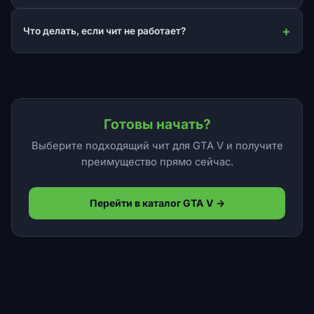
Что делать, если чит не работает?
Готовы начать?
Выберите подходящий чит для GTA V и получите
преимущество прямо сейчас.
Перейти в каталог GTA V →