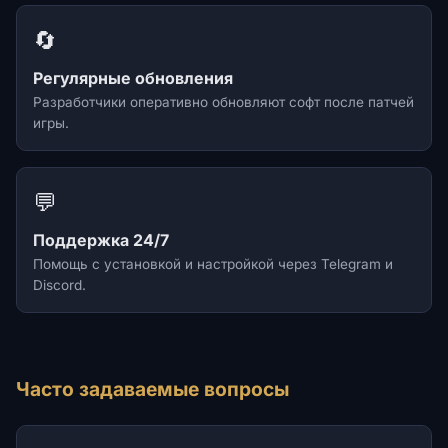
🔄
Регулярные обновления
Разработчики оперативно обновляют софт после патчей
игры.
💬
Поддержка 24/7
Помощь с установкой и настройкой через Telegram и
Discord.
Часто задаваемые вопросы