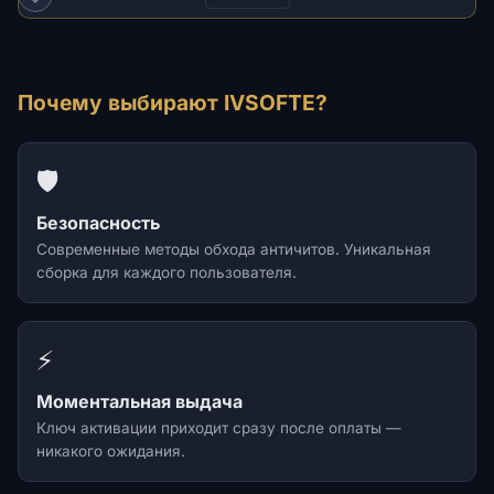
Почему выбирают IVSOFTE?
🛡️
Безопасность
Современные методы обхода античитов. Уникальная
сборка для каждого пользователя.
⚡
Моментальная выдача
Ключ активации приходит сразу после оплаты —
никакого ожидания.