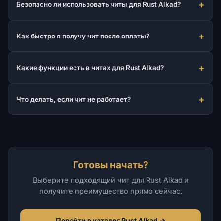
Безопасно ли использовать читы для Rust Alkad?
Как быстро я получу чит после оплаты?
Какие функции есть в читах для Rust Alkad?
Что делать, если чит не работает?
Готовы начать?
Выберите подходящий чит для Rust Alkad и
получите преимущество прямо сейчас.
Перейти в каталог Rust Alkad →