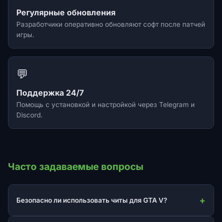
Регулярные обновления
Разработчики оперативно обновляют софт после патчей
игры.
💬
Поддержка 24/7
Помощь с установкой и настройкой через Telegram и
Discord.
Часто задаваемые вопросы
Безопасно ли использовать читы для GTA V?