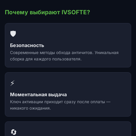
Почему выбирают IVSOFTE?
🛡️
Безопасность
Современные методы обхода античитов. Уникальная
сборка для каждого пользователя.
⚡
Моментальная выдача
Ключ активации приходит сразу после оплаты —
никакого ожидания.
🔄