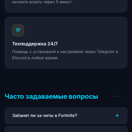
начните играть через 5 минут.
💬
Техподдержка 24/7
Помощь с установкой и настройкой через Telegram и
Discord в любое время.
Часто задаваемые вопросы
Забанят ли за читы в Fortnite?