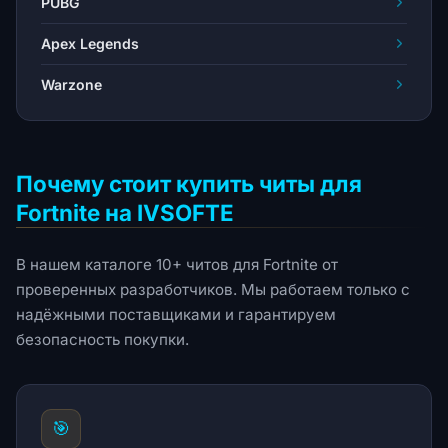
PUBG
Apex Legends
Warzone
Почему стоит купить читы для
Fortnite на IVSOFTE
В нашем каталоге 10+ читов для Fortnite от
проверенных разработчиков. Мы работаем только с
надёжными поставщиками и гарантируем
безопасность покупки.
🎯