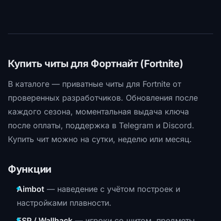
Купить читы для Фортнайт (Fortnite)
В каталоге — приватные читы для Fortnite от
проверенных разработчиков. Обновления после
каждого сезона, моментальная выдача ключа
после оплаты, поддержка в Telegram и Discord.
Купить чит можно на сутки, неделю или месяц.
Функции
Aimbot
— наведение с учётом построек и
настройками плавности.
ESP / Wallhack
— игроки со щитом, предметы,