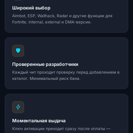
Широкий выбор
Aimbot, ESP, Wallhack, Radar и другие функции для
Fortnite. Internal, external и DMA-версии.
🛡️
Проверенные разработчики
Каждый чит проходит проверку перед добавлением в
каталог. Минимальный риск бана.
Моментальная выдача
Ключ активации приходит сразу после оплаты —