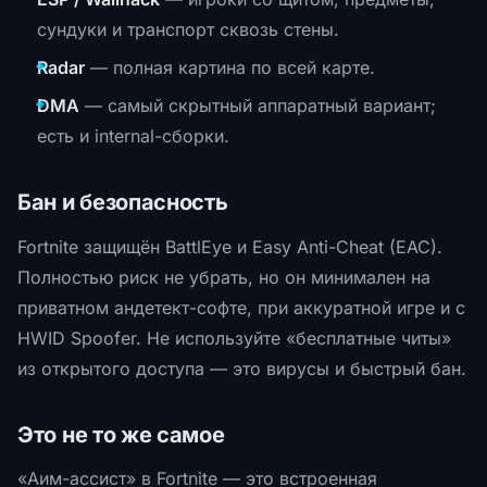
сундуки и транспорт сквозь стены.
Radar
— полная картина по всей карте.
DMA
— самый скрытный аппаратный вариант;
есть и internal-сборки.
Бан и безопасность
Fortnite защищён BattlEye и Easy Anti-Cheat (EAC).
Полностью риск не убрать, но он минимален на
приватном андетект-софте, при аккуратной игре и с
HWID Spoofer. Не используйте «бесплатные читы»
из открытого доступа — это вирусы и быстрый бан.
Это не то же самое
«Аим-ассист» в Fortnite — это встроенная