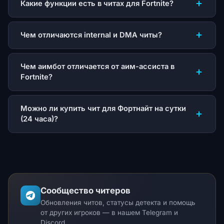
Какие функции есть в читах для Fortnite?
Чем отличаются internal и DMA читы?
Чем аимбот отличается от аим-ассиста в
Fortnite?
Можно ли купить чит для Фортнайт на сутки
(24 часа)?
Сообщество читеров
Обновления читов, статусы детекта и помощь
от других игроков — в нашем Telegram и
Discord.