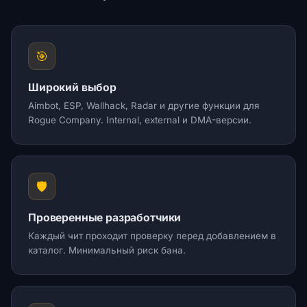
🎯
Широкий выбор
Aimbot, ESP, Wallhack, Radar и другие функции для
Rogue Company. Internal, external и DMA-версии.
🛡️
Проверенные разработчики
Каждый чит проходит проверку перед добавлением в
каталог. Минимальный риск бана.