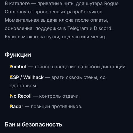
В каталоге — приватные читы для шутера Rogue
Company от проверенных разработчиков.
Моментальная выдача ключа после оплаты,
обновления, поддержка в Telegram и Discord.
Купить можно на сутки, неделю или месяц.
Функции
Aimbot
— точное наведение на любой дистанции.
ESP / Wallhack
— враги сквозь стены, со
здоровьем.
No Recoil
— контроль отдачи.
Radar
— позиции противников.
Бан и безопасность