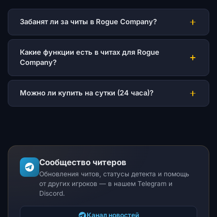
Забанят ли за читы в Rogue Company?
Какие функции есть в читах для Rogue
Company?
Можно ли купить на сутки (24 часа)?
Сообщество читеров
Обновления читов, статусы детекта и помощь
от других игроков — в нашем Telegram и
Discord.
Канал новостей