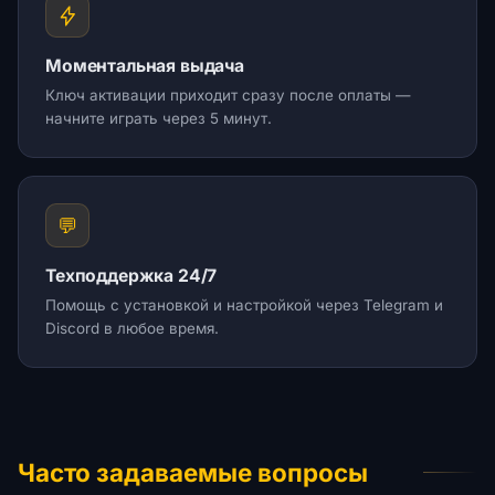
Моментальная выдача
Ключ активации приходит сразу после оплаты —
начните играть через 5 минут.
💬
Техподдержка 24/7
Помощь с установкой и настройкой через Telegram и
Discord в любое время.
Часто задаваемые вопросы