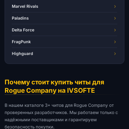
Marvel Rivals
Paladins
Delta Force
FragPunk
Highguard
Почему стоит купить читы для
Rogue Company на IVSOFTE
В нашем каталоге 3+ читов для Rogue Company от
проверенных разработчиков. Мы работаем только с
надёжными поставщиками и гарантируем
безопасность покупки.