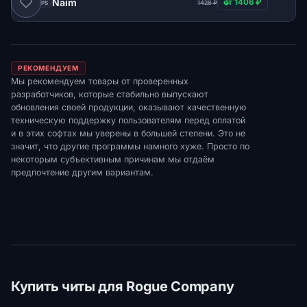
Naim
от 1406 ₽
1428 ₽
ВСЕ FPS
РЕКОМЕНДУЕМ
Мы рекомендуем товары от проверенных
разработчиков, которые стабильно выпускают
обновления своей продукции, оказывают качественную
техническую поддержку пользователям перед оплатой
и в этих софтах мы уверены в большей степени. Это не
значит, что другие программы намного хуже. Просто по
некоторым субъективным причинам мы отдаём
предпочтение другим вариантам.
Купить читы для Rogue Company