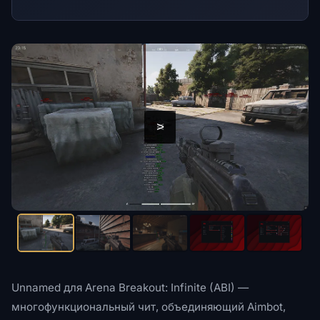
<
>
Unnamed для Arena Breakout: Infinite (ABI) —
многофункциональный чит, объединяющий Aimbot,