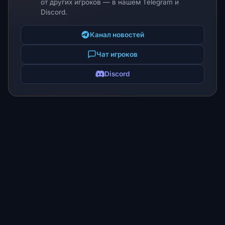
от других игроков — в нашем Telegram и
Discord.
Канал новостей
Чат игроков
Discord