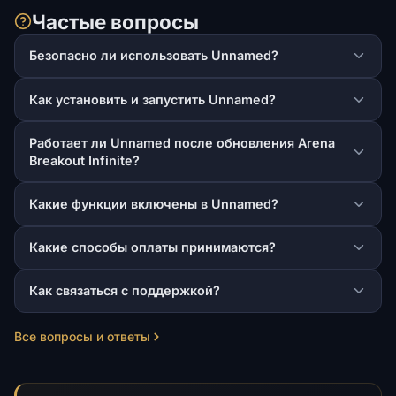
Частые вопросы
Безопасно ли использовать Unnamed?
Как установить и запустить Unnamed?
Работает ли Unnamed после обновления Arena
Breakout Infinite?
Какие функции включены в Unnamed?
Какие способы оплаты принимаются?
Как связаться с поддержкой?
Все вопросы и ответы