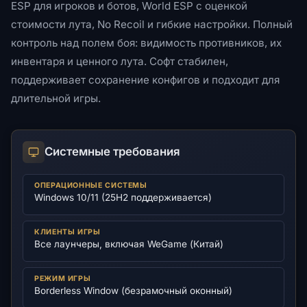
ESP для игроков и ботов, World ESP с оценкой
стоимости лута, No Recoil и гибкие настройки. Полный
контроль над полем боя: видимость противников, их
инвентаря и ценного лута. Софт стабилен,
поддерживает сохранение конфигов и подходит для
длительной игры.
Системные требования
ОПЕРАЦИОННЫЕ СИСТЕМЫ
Windows 10/11 (25H2 поддерживается)
КЛИЕНТЫ ИГРЫ
Все лаунчеры, включая WeGame (Китай)
РЕЖИМ ИГРЫ
Borderless Window (безрамочный оконный)