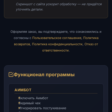
Скриншот с сайта ускорит обработку — не придётся
уточнять детали.
Оформляя заказ, вы подтверждаете, что ознакомились и
согласны с
Пользовательское соглашение
,
Политика
возвратов
,
Политика конфиденциальности
,
Отказ от
ответственности
.
Функционал программы
АИМБОТ
Включить Аимбот
Видимый чек
Игнорировать постукивание