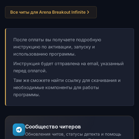
Все читы для Arena Breakout Infinite
После оплаты вы получаете подробную
инструкцию по активации, запуску и
использованию программы.
Инструкция будет отправлена на email, указанный
перед оплатой.
Там же сможете найти ссылку для скачивания и
необходимые компоненты для работы
программы.
Сообщество читеров
Обновления читов, статусы детекта и помощь