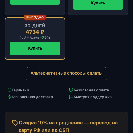
Купить
ВЫГОДНО
30 ДНЕЙ
4734 ₽
158 ₽/день
−78%
Купить
Альтернативные способы оплаты
Гарантии
Безопасная оплата
Мгновенная доставка
Быстрая поддержка
Скидка 10% на продление — перевод на
карту РФ или по СБП