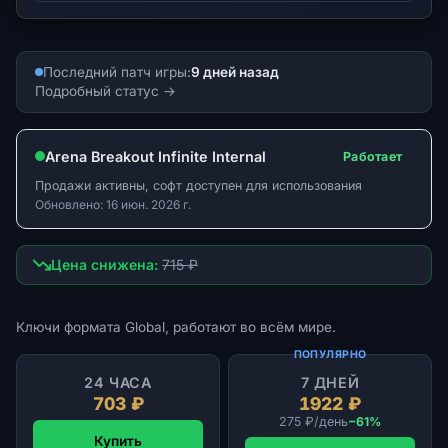
Последний патч игры:
9 дней назад
Подробный статус
Arena Breakout Infinite Internal
Работает
Продажи активны, софт доступен для использования
Обновлено: 16 июн. 2026 г.
Цена снижена:
715 ₽
Ключи формата Global, работают во всём мире.
ПОПУЛЯРНО
24 ЧАСА
7 ДНЕЙ
703 ₽
1922 ₽
275 ₽/день
−61%
Купить