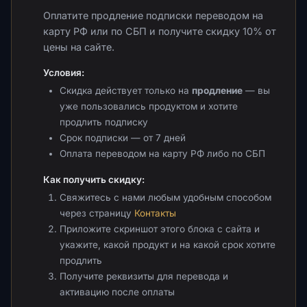
Оплатите продление подписки переводом на
карту РФ или по СБП и получите скидку 10% от
цены на сайте.
Условия:
Скидка действует только на
продление
— вы
уже пользовались продуктом и хотите
продлить подписку
Срок подписки — от 7 дней
Оплата переводом на карту РФ либо по СБП
Как получить скидку:
Свяжитесь с нами любым удобным способом
через страницу
Контакты
Приложите скриншот этого блока с сайта и
укажите, какой продукт и на какой срок хотите
продлить
Получите реквизиты для перевода и
активацию после оплаты