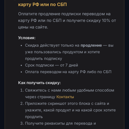
карту РФ или по СБП
Оплатите продление подписки переводом на
карту РФ или по СБП и получите скидку 10% от
цены на сайте.
Условия:
Скидка действует только на
продление
— вы
уже пользовались продуктом и хотите
продлить подписку
Срок подписки — от 7 дней
Оплата переводом на карту РФ либо по СБП
Как получить скидку:
Свяжитесь с нами любым удобным способом
через страницу
Контакты
Приложите скриншот этого блока с сайта и
укажите, какой продукт и на какой срок хотите
продлить
Получите реквизиты для перевода и