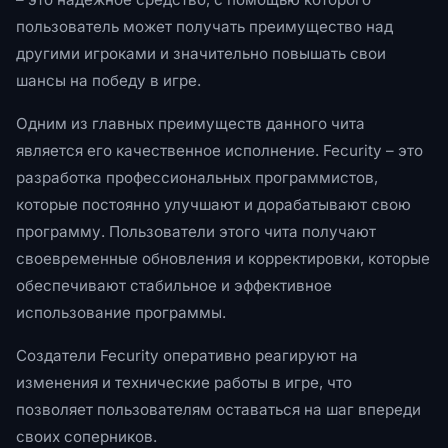
пользователь может получать преимущество над
другими игроками и значительно повышать свои
шансы на победу в игре.
Одним из главных преимуществ данного чита
является его качественное исполнение. Fecurity – это
разработка профессиональных программистов,
которые постоянно улучшают и дорабатывают свою
программу. Пользователи этого чита получают
своевременные обновления и корректировки, которые
обеспечивают стабильное и эффективное
использование программы.
Создатели Fecurity оперативно реагируют на
изменения и технические работы в игре, что
позволяет пользователям оставаться на шаг впереди
своих соперников.