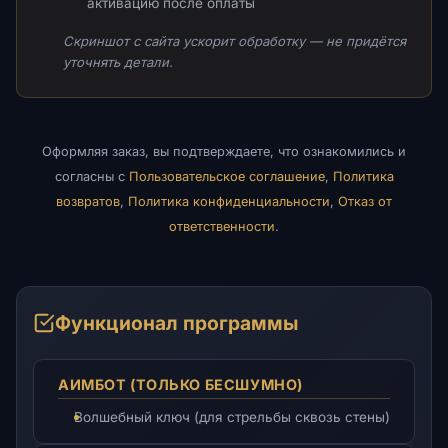
активацию после оплаты
Скриншот с сайта ускорит обработку — не придётся
уточнять детали.
Оформляя заказ, вы подтверждаете, что ознакомились и
согласны с
Пользовательское соглашение
,
Политика
возвратов
,
Политика конфиденциальности
,
Отказ от
ответственности
.
Функционал программы
АИМБОТ (ТОЛЬКО БЕСШУМНО)
Волшебный ключ (для стрельбы сквозь стены)