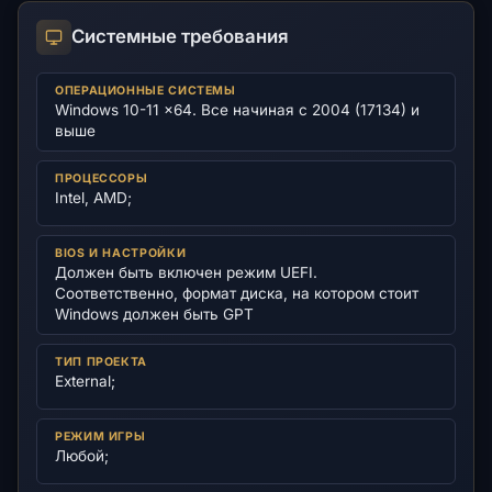
Системные требования
ОПЕРАЦИОННЫЕ СИСТЕМЫ
Windows 10-11 x64. Все начиная с 2004 (17134) и
выше
ПРОЦЕССОРЫ
Intel, AMD;
BIOS И НАСТРОЙКИ
Должен быть включен режим UEFI.
Соответственно, формат диска, на котором стоит
Windows должен быть GPT
ТИП ПРОЕКТА
External;
РЕЖИМ ИГРЫ
Любой;