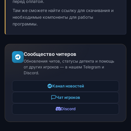
перед оплатой.
Там же сможете найти ссылку для скачивания и
необходимые компоненты для работы
программы.
Сообщество читеров
Обновления читов, статусы детекта и помощь
от других игроков — в нашем Telegram и
Discord.
Канал новостей
Чат игроков
Discord