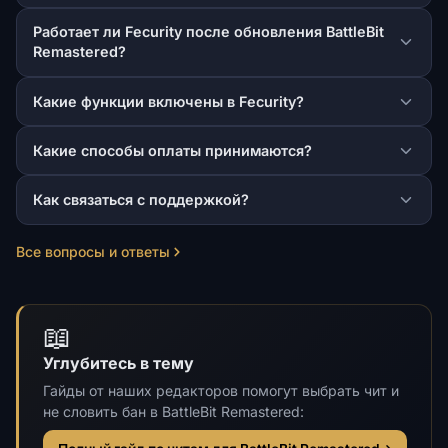
Работает ли Fecurity после обновления BattleBit
Remastered?
Какие функции включены в Fecurity?
Какие способы оплаты принимаются?
Как связаться с поддержкой?
Все вопросы и ответы
📖
Углубитесь в тему
Гайды от наших редакторов помогут выбрать чит и
не словить бан в BattleBit Remastered: