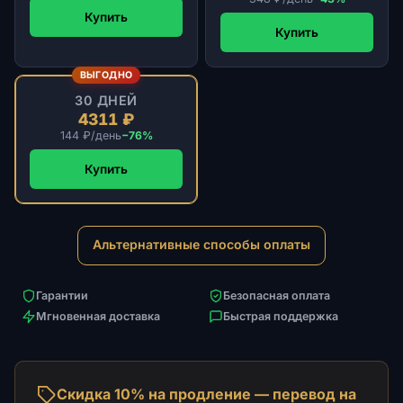
Купить
Купить
ВЫГОДНО
30 ДНЕЙ
4311 ₽
144 ₽/день
−76%
Купить
Альтернативные способы оплаты
Гарантии
Безопасная оплата
Мгновенная доставка
Быстрая поддержка
Скидка 10% на продление — перевод на