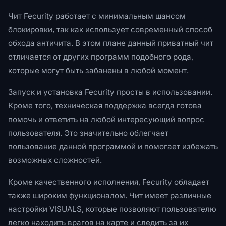
Чит Fecurity работает с минимальным шансом
блокировки, так как использует современный способ
обхода античита. В этом плане данный приватный чит
отличается от других программ подобного рода,
которые могут быть забанены в любой момент.
Запуск и установка Fecurity просты в использовании.
Кроме того, техническая поддержка всегда готова
помочь и ответить на любой интересующий вопрос
пользователя. Это значительно облегчает
пользование данной программой и помогает избежать
возможных сложностей.
Кроме качественного исполнения, Fecurity обладает
также широким функционалом. Чит имеет различные
настройки VISUALS, которые позволяют пользователю
легко находить врагов на карте и следить за их