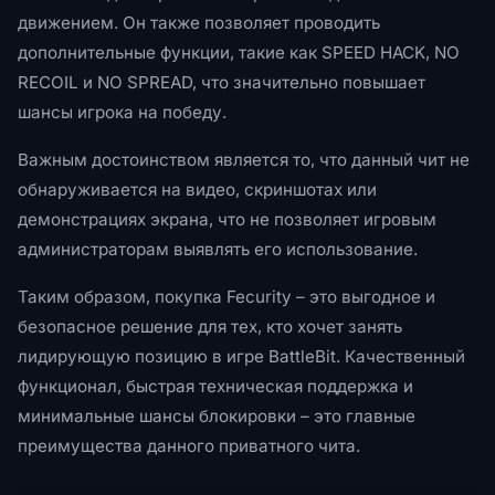
движением. Он также позволяет проводить
дополнительные функции, такие как SPEED HACK, NO
RECOIL и NO SPREAD, что значительно повышает
шансы игрока на победу.
Важным достоинством является то, что данный чит не
обнаруживается на видео, скриншотах или
демонстрациях экрана, что не позволяет игровым
администраторам выявлять его использование.
Таким образом, покупка Fecurity – это выгодное и
безопасное решение для тех, кто хочет занять
лидирующую позицию в игре BattleBit. Качественный
функционал, быстрая техническая поддержка и
минимальные шансы блокировки – это главные
преимущества данного приватного чита.