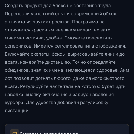
Создать продукт для Апекс не составило труда.
Перенесли успешный опыт и современный обход
античита из других проектов. Программа не
отличается красивым внешним видом, но зато
минималистична, удобна. Сможете подсветить
соперников. Имеется регулировка типа отображения.
Включайте скелеты, боксы, вырисовывайте линии до
врага, измеряйте дистанцию. Точно определяйте
обидчиков, зная их имена и имеющееся здоровье. Аим
бот позволит догнать любого, даже самого быстрого
врага. Регулируйте часть тела на которую будет идти
наводка, кнопку включения и радиус наведения
курсора. Для удобства добавили регулировку
дистанции.
Системные требования