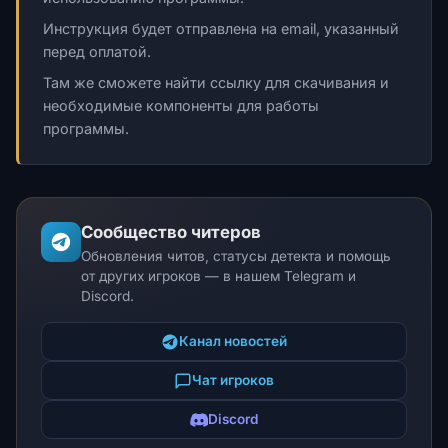
Инструкция будет отправлена на email, указанный
перед оплатой.
Там же сможете найти ссылку для скачивания и
необходимые компоненты для работы
программы.
Сообщество читеров
Обновления читов, статусы детекта и помощь
от других игроков — в нашем Telegram и
Discord.
Канал новостей
Чат игроков
Discord