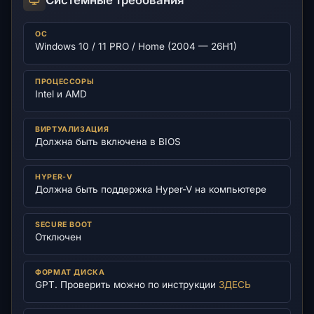
ОС
Windows 10 / 11 PRO / Home (2004 — 26H1)
ПРОЦЕССОРЫ
Intel и AMD
ВИРТУАЛИЗАЦИЯ
Должна быть включена в BIOS
HYPER-V
Должна быть поддержка Hyper-V на компьютере
SECURE BOOT
Отключен
ФОРМАТ ДИСКА
GPT. Проверить можно по инструкции
ЗДЕСЬ