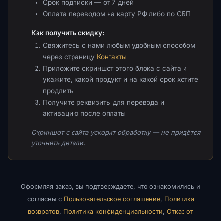
Срок подписки — от 7 дней
Оплата переводом на карту РФ либо по СБП
Как получить скидку:
Свяжитесь с нами любым удобным способом
через страницу
Контакты
Приложите скриншот этого блока с сайта и
укажите, какой продукт и на какой срок хотите
продлить
Получите реквизиты для перевода и
активацию после оплаты
Скриншот с сайта ускорит обработку — не придётся
уточнять детали.
Оформляя заказ, вы подтверждаете, что ознакомились и
согласны с
Пользовательское соглашение
,
Политика
возвратов
,
Политика конфиденциальности
,
Отказ от