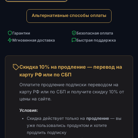
Альтернативные способы оплаты
Гарантии
Безопасная оплата
Мгновенная доставка
Быстрая поддержка
Скидка 10% на продление — перевод на
карту РФ или по СБП
Оплатите продление подписки переводом на
карту РФ или по СБП и получите скидку 10% от
цены на сайте.
Условия:
Скидка действует только на
продление
— вы
уже пользовались продуктом и хотите
продлить подписку