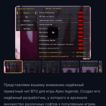
<
>
Представляем вашему вниманию надёжный
приватный чит BTG для игры Apex legends. Создал его
надёжный разработчик, у которого в арсенале
множество различных софтов к популярным играм.