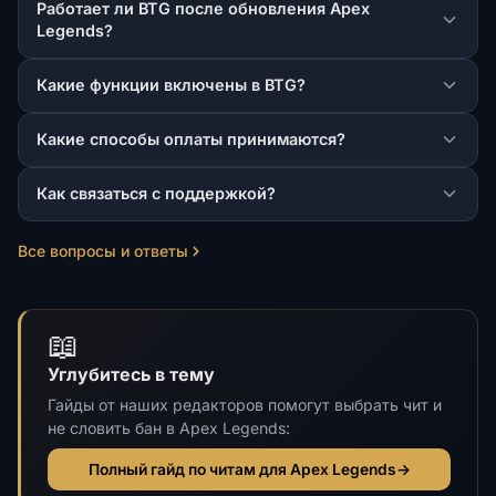
Работает ли BTG после обновления Apex
Legends?
Какие функции включены в BTG?
Какие способы оплаты принимаются?
Как связаться с поддержкой?
Все вопросы и ответы
📖
Углубитесь в тему
Гайды от наших редакторов помогут выбрать чит и
не словить бан в Apex Legends:
Полный гайд по читам для Apex Legends
→