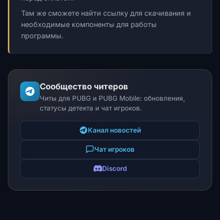
Там же сможете найти ссылку для скачивания и
необходимые компоненты для работы
программы.
Сообщество читеров
Читы для PUBG и PUBG Mobile: обновления,
статусы детекта и чат игроков.
Канал новостей
Чат игроков
Discord