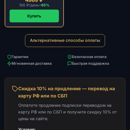
166 ₽/день
−65%
Купить
Альтернативные способы оплаты
Гарантии
Безопасная оплата
Мгновенная доставка
Быстрая поддержка
Скидка 10% на продление — перевод на
карту РФ или по СБП
Оплатите продление подписки переводом на
карту РФ или по СБП и получите скидку 10% от
цены на сайте.
Условия: