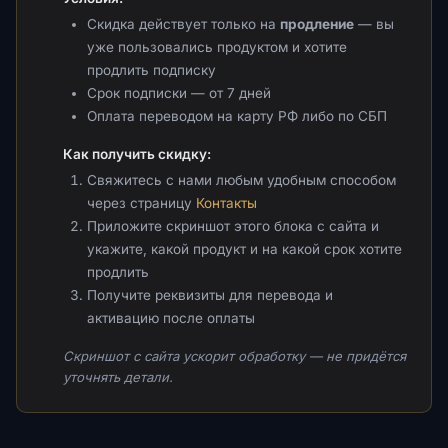
Скидка действует только на
продление
— вы
уже пользовались продуктом и хотите
продлить подписку
Срок подписки — от 7 дней
Оплата переводом на карту РФ либо по СБП
Как получить скидку:
Свяжитесь с нами любым удобным способом
через страницу
Контакты
Приложите скриншот этого блока с сайта и
укажите, какой продукт и на какой срок хотите
продлить
Получите реквизиты для перевода и
активацию после оплаты
Скриншот с сайта ускорит обработку — не придётся
уточнять детали.