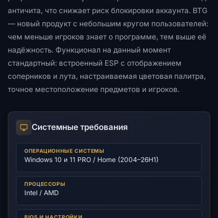
античита, что снижает риск блокировки аккаунта. BTG
— новый продукт с небольшим кругом пользователей:
чем меньше игроков знает о программе, тем выше её
надёжность. Функционал на данный момент
стандартный: встроенный ESP с отображением
соперников и лута, настраиваемая цветовая палитра,
точное местоположение предметов и игроков.
Системные требования
ОПЕРАЦИОННЫЕ СИСТЕМЫ
Windows 10 и 11 PRO / Home (2004–26H1)
ПРОЦЕССОРЫ
Intel / AMD
BIOS И НАСТРОЙКИ