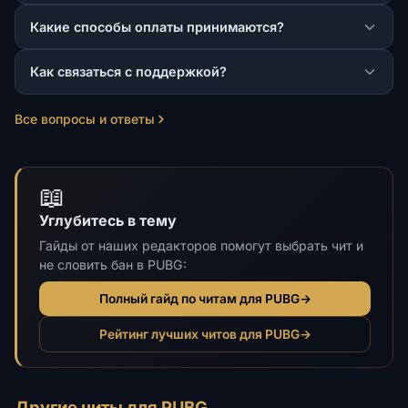
Какие способы оплаты принимаются?
Как связаться с поддержкой?
Все вопросы и ответы
📖
Углубитесь в тему
Гайды от наших редакторов помогут выбрать чит и
не словить бан в PUBG:
Полный гайд по читам для PUBG
→
Рейтинг лучших читов для PUBG
→
Другие читы для PUBG